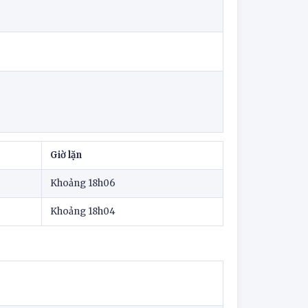
Giờ lặn
Khoảng 18h06
Khoảng 18h04