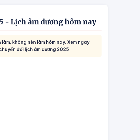
025 - Lịch âm dương hôm nay
n làm, không nên làm hôm nay. Xem ngay
chuyển đổi lịch âm dương 2025