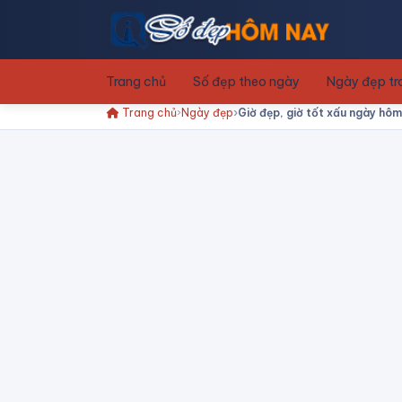
Trang chủ
Số đẹp theo ngày
Ngày đẹp t
Trang chủ
Ngày đẹp
Giờ đẹp, giờ tốt xấu ngày hôm