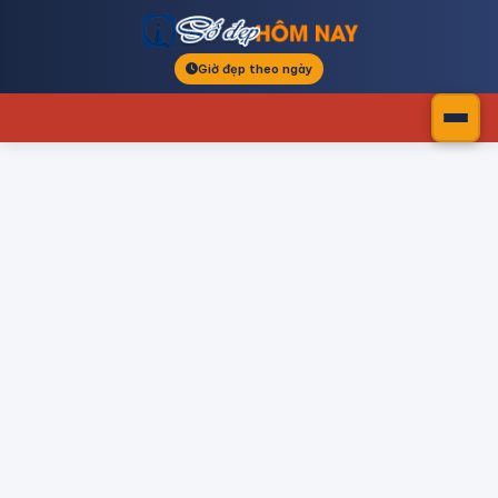
Giờ đẹp theo ngày