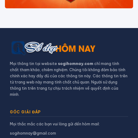
Mọi thông tin tại website
sogihomnay.com
chỉ mang tính
chất tham khảo, chiêm nghiệm. Chúng tôi không đảm bảo tính
chính xác hay đầy đủ của các thông tin này. Các thông tin trên
từ trang web này mang tính chất chủ quan. Người sử dụng
thông tin trên trang tự chịu trách nhiệm về quyết định của
mình.
GÓC GIẢI ĐÁP
Mọi thắc mắc các bạn vui lòng gửi đến hòm mail:
sogihomnay@gmail.com