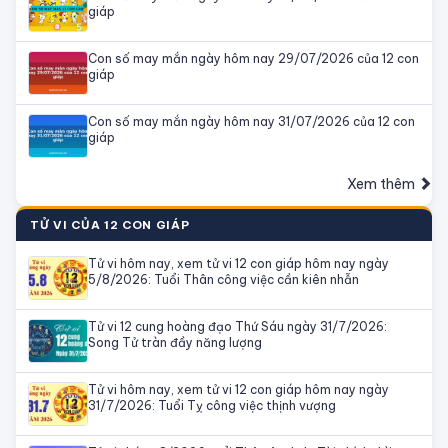
giáp
Con số may mắn ngày hôm nay 29/07/2026 của 12 con
giáp
Con số may mắn ngày hôm nay 31/07/2026 của 12 con
giáp
Xem thêm
TỬ VI CỦA 12 CON GIÁP
Tử vi hôm nay, xem tử vi 12 con giáp hôm nay ngày
5/8/2026: Tuổi Thân công việc cần kiên nhẫn
Tử vi 12 cung hoàng đạo Thứ Sáu ngày 31/7/2026:
Song Tử tràn đầy năng lượng
Tử vi hôm nay, xem tử vi 12 con giáp hôm nay ngày
31/7/2026: Tuổi Tỵ công việc thịnh vượng