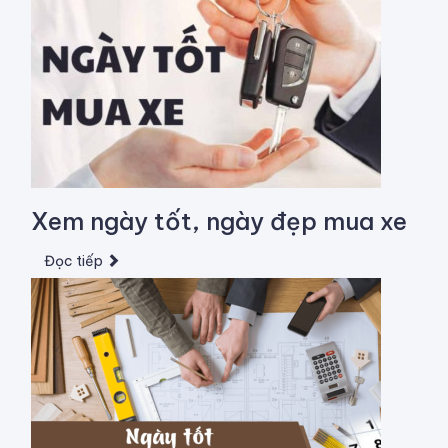
Xem ngày tốt, ngày đẹp mua xe
Đọc tiếp