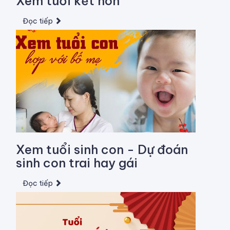
Xem tuổi kết hôn
Đọc tiếp
Xem tuổi sinh con - Dự đoán
sinh con trai hay gái
Đọc tiếp