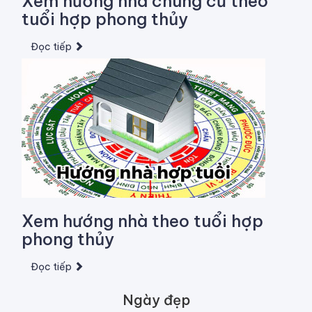
Xem hướng nhà chung cư theo
tuổi hợp phong thủy
Đọc tiếp
Xem hướng nhà theo tuổi hợp
phong thủy
Đọc tiếp
Ngày đẹp