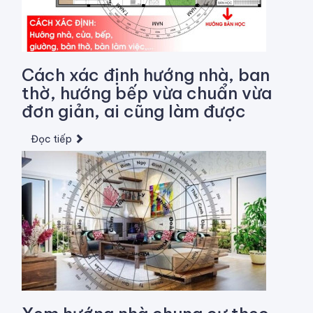
Cách xác định hướng nhà, ban
thờ, hướng bếp vừa chuẩn vừa
đơn giản, ai cũng làm được
Đọc tiếp