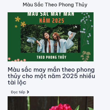
Màu Sắc Theo Phong Thủy
Màu sắc may mắn theo phong
thủy cho một năm 2025 nhiều
tài lộc
Đọc tiếp