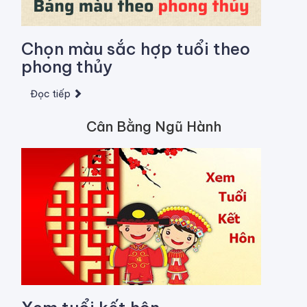
Chọn màu sắc hợp tuổi theo
phong thủy
Đọc tiếp
Cân Bằng Ngũ Hành