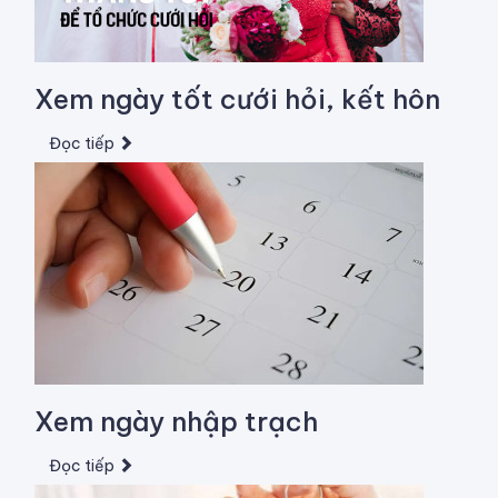
Xem ngày tốt cưới hỏi, kết hôn
Đọc tiếp
Xem ngày nhập trạch
Đọc tiếp