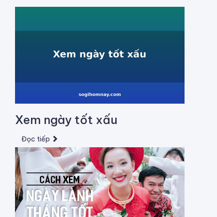
Xem ngày tốt xấu
Đọc tiếp