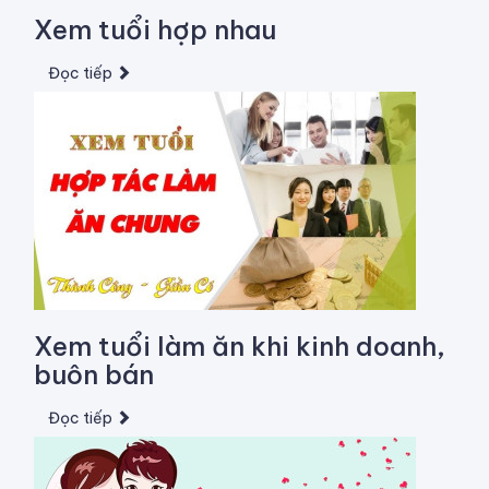
Xem tuổi hợp nhau
Đọc tiếp
Xem tuổi làm ăn khi kinh doanh,
buôn bán
Đọc tiếp