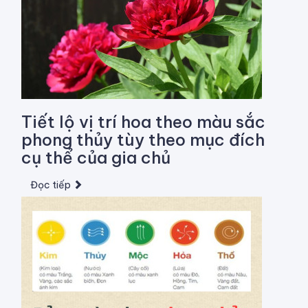
Tiết lộ vị trí hoa theo màu sắc
phong thủy tùy theo mục đích
cụ thể của gia chủ
Đọc tiếp