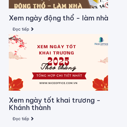
Xem ngày động thổ - làm nhà
Đọc tiếp
Xem ngày tốt khai trương -
Khánh thành
Đọc tiếp