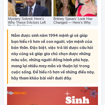
Nắm được sinh năm 1994 mệnh gì sẽ giúp
bạn hiểu rõ hơn về con người, vận mệnh của
bản thân. Đặc biệt, việc trả lời được câu hỏi
này cũng sẽ giúp gia chủ chọn được những
màu sắc, những người đồng hành phù hợp,
mang lại nhiều may mắn và thuận lợi trong
cuộc sống. Để hiểu rõ hơn về những điều này,
hãy tham khảo bài viết dưới đây.