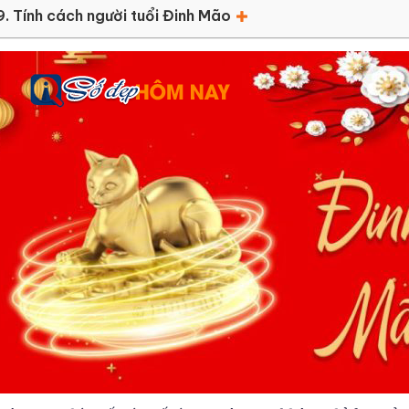
9. Tính cách người tuổi Đinh Mão