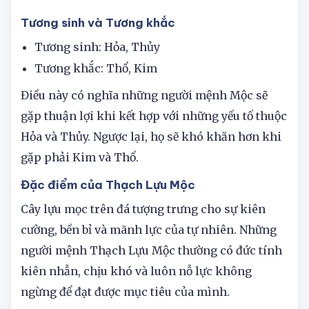
cảm.
Tương sinh và Tương khắc
Tương sinh: Hỏa, Thủy
Tương khắc: Thổ, Kim
Điều này có nghĩa những người mệnh Mộc sẽ
gặp thuận lợi khi kết hợp với những yếu tố thuộc
Hỏa và Thủy. Ngược lại, họ sẽ khó khăn hơn khi
gặp phải Kim và Thổ.
Đặc điểm của Thạch Lựu Mộc
Cây lựu mọc trên đá tượng trưng cho sự kiên
cường, bền bỉ và mãnh lực của tự nhiên. Những
người mệnh Thạch Lựu Mộc thường có đức tính
kiên nhẫn, chịu khó và luôn nỗ lực không