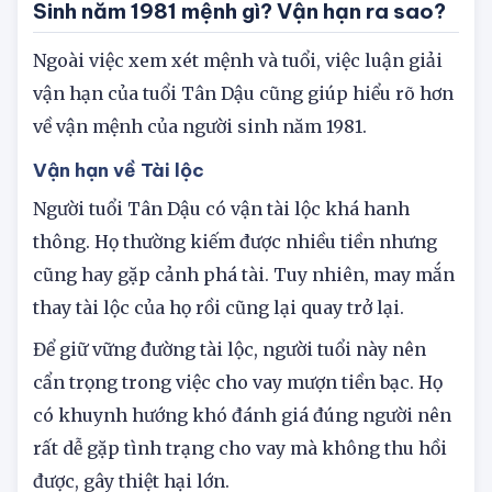
Sinh năm 1981 mệnh gì? Vận hạn ra sao?
Ngoài việc xem xét mệnh và tuổi, việc luận giải
vận hạn của tuổi Tân Dậu cũng giúp hiểu rõ hơn
về vận mệnh của người sinh năm 1981.
Vận hạn về Tài lộc
Người tuổi Tân Dậu có vận tài lộc khá hanh
thông. Họ thường kiếm được nhiều tiền nhưng
cũng hay gặp cảnh phá tài. Tuy nhiên, may mắn
thay tài lộc của họ rồi cũng lại quay trở lại.
Để giữ vững đường tài lộc, người tuổi này nên
cẩn trọng trong việc cho vay mượn tiền bạc. Họ
có khuynh hướng khó đánh giá đúng người nên
rất dễ gặp tình trạng cho vay mà không thu hồi