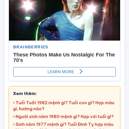
Xem thêm:
› Tuổi Tuất 1982 mệnh gì? Tuổi con gì? Hợp màu
gì, hướng nào?
› Người sinh năm 1980 mệnh gì? Hợp với tuổi gì?