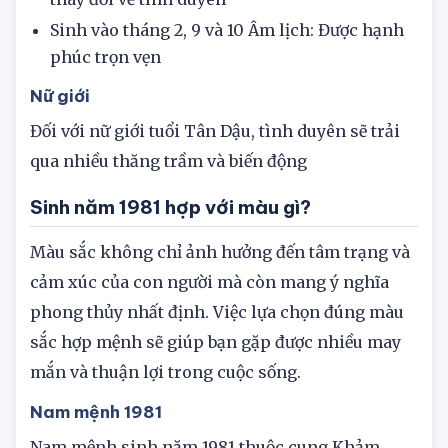
thay đổi về tình duyên
Sinh vào tháng 2, 9 và 10 Âm lịch: Được hạnh
phúc trọn vẹn
Nữ giới
Đối với nữ giới tuổi Tân Dậu, tình duyên sẽ trải
qua nhiều thăng trầm và biến động
Sinh năm 1981 hợp với màu gì?
Màu sắc không chỉ ảnh hưởng đến tâm trạng và
cảm xúc của con người mà còn mang ý nghĩa
phong thủy nhất định. Việc lựa chọn đúng màu
sắc hợp mệnh sẽ giúp bạn gặp được nhiều may
mắn và thuận lợi trong cuộc sống.
Nam mệnh 1981