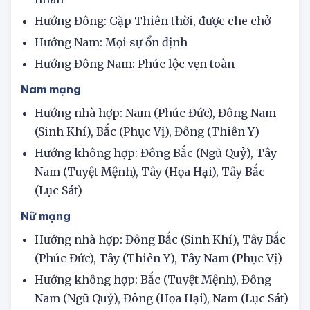
nhân
Hướng Đông: Gặp Thiên thời, được che chở
Hướng Nam: Mọi sự ổn định
Hướng Đông Nam: Phúc lộc vẹn toàn
Nam mạng
Hướng nhà hợp: Nam (Phúc Đức), Đông Nam
(Sinh Khí), Bắc (Phục Vị), Đông (Thiên Y)
Hướng không hợp: Đông Bắc (Ngũ Quỷ), Tây
Nam (Tuyệt Mệnh), Tây (Họa Hại), Tây Bắc
(Lục Sát)
Nữ mạng
Hướng nhà hợp: Đông Bắc (Sinh Khí), Tây Bắc
(Phúc Đức), Tây (Thiên Y), Tây Nam (Phục Vị)
Hướng không hợp: Bắc (Tuyệt Mệnh), Đông