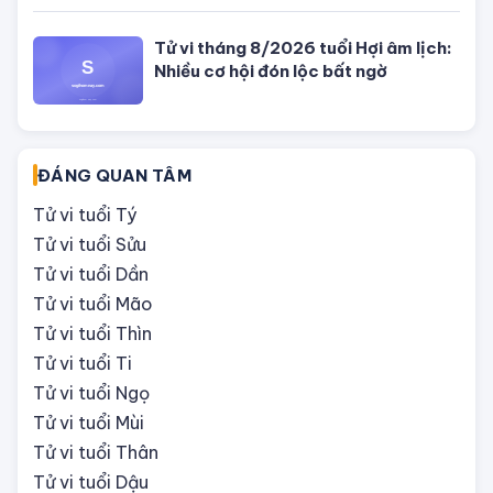
Tử vi tháng 8/2026 tuổi Hợi âm lịch:
Nhiều cơ hội đón lộc bất ngờ
ĐÁNG QUAN TÂM
Tử vi tuổi Tý
Tử vi tuổi Sửu
Tử vi tuổi Dần
Tử vi tuổi Mão
Tử vi tuổi Thìn
Tử vi tuổi Ti
Tử vi tuổi Ngọ
Tử vi tuổi Mùi
Tử vi tuổi Thân