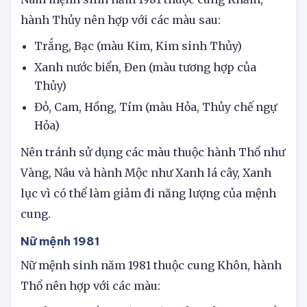
Nam mệnh sinh năm 1981 thuộc cung Khảm,
hành Thủy nên hợp với các màu sau:
Trắng, Bạc (màu Kim, Kim sinh Thủy)
Xanh nước biển, Đen (màu tương hợp của
Thủy)
Đỏ, Cam, Hồng, Tím (màu Hỏa, Thủy chế ngự
Hỏa)
Nên tránh sử dụng các màu thuộc hành Thổ như
Vàng, Nâu và hành Mộc như Xanh lá cây, Xanh
lục vì có thể làm giảm đi năng lượng của mệnh
cung.
Nữ mệnh 1981
Nữ mệnh sinh năm 1981 thuộc cung Khôn, hành
Thổ nên hợp với các màu: