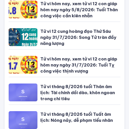
Tử vi hôm nay, xem tử vi 12 con giáp
hôm nay ngày 5/8/2026: Tuổi Thân
công việc cần kiên nhẫn
Tử vi 12 cung hoàng đạo Thứ Sáu
ngày 31/7/2026: Song Tử tràn đầy
năng lượng
Tử vi hôm nay, xem tử vi 12 con giáp
hôm nay ngày 31/7/2026: Tuổi Tỵ
công việc thịnh vượng
Tử vi tháng 8/2026 tuổi Thân âm
lịch: Tài chính dồi dào, khôn ngoan
trong chi tiêu
Tử vi tháng 8/2026 tuổi Tuất âm
lịch: Nóng nảy, dễ phạm tiểu nhân