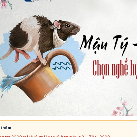
 thêm: