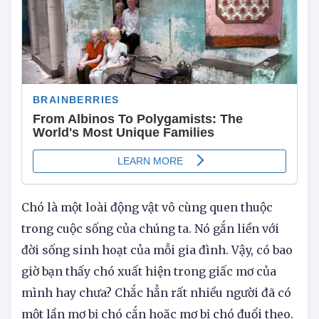
Chó là một loài động vật vô cùng quen thuộc
trong cuộc sống của chúng ta. Nó gắn liền với
đời sống sinh hoạt của mỗi gia đình. Vậy, có bao
giờ bạn thấy chó xuất hiện trong giấc mơ của