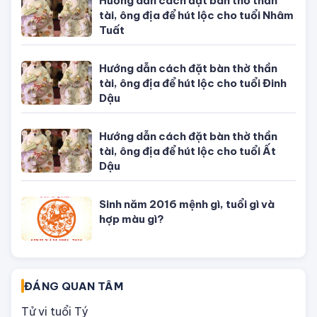
Hướng dẫn cách đặt bàn thờ thần
tài, ông địa để hút lộc cho tuổi Nhâm
Tuất
Hướng dẫn cách đặt bàn thờ thần
tài, ông địa để hút lộc cho tuổi Đinh
Dậu
Hướng dẫn cách đặt bàn thờ thần
tài, ông địa để hút lộc cho tuổi Ất
Dậu
Sinh năm 2016 mệnh gì, tuổi gì và
hợp màu gì?
ĐÁNG QUAN TÂM