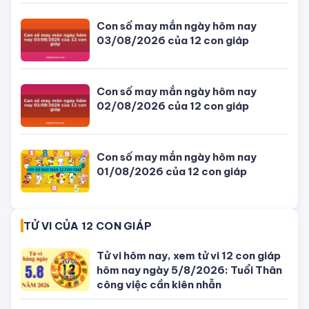
04/08/2026 của 12 con giáp
Con số may mắn ngày hôm nay
03/08/2026 của 12 con giáp
Con số may mắn ngày hôm nay
02/08/2026 của 12 con giáp
Con số may mắn ngày hôm nay
01/08/2026 của 12 con giáp
TỬ VI CỦA 12 CON GIÁP
Tử vi hôm nay, xem tử vi 12 con giáp
hôm nay ngày 5/8/2026: Tuổi Thân