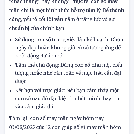
"chắc thắng" hay không? Thực tế, con số may
mắn chỉ là một hình thức hỗ trợ tâm lý. Để thành
công, yếu tố cốt lõi vẫn nằm ở năng lực và sự
chuẩn bị của chính bạn.
Sử dụng con số trong việc lập kế hoạch: Chọn
ngày đẹp hoặc khung giờ có số tương ứng để
khởi động dự án mới.
Tâm thế chủ động: Dùng con số như một biểu
tượng nhắc nhở bản thân về mục tiêu cần đạt
được.
Kết hợp với trực giác: Nếu bạn cảm thấy một
con số nào đó đặc biệt thu hút mình, hãy tin
vào cảm giác đó.
Tóm lại, con số may mắn ngày hôm nay
03/08/2025 của 12 con giáp số gì may mắn hôm