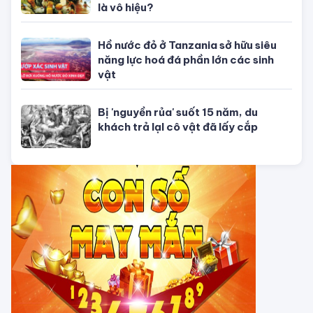
Tử vi hôm nay, xem tử vi 12 con giáp
hôm nay ngày 31/7/2026: Tuổi Tỵ
công việc thịnh vượng
Tử vi tháng 8/2026 tuổi Thân âm
lịch: Tài chính dồi dào, khôn ngoan
trong chi tiêu
CHUYỆN TÂM LINH
Tháng 7 Cô hồn đâu chỉ có vận xui,
Thần Tài âm thầm gõ cửa tuổi Mùi,
dễ dàng phát tài
Vì sao 4 lờI tiên tri của ngườI Maya
đều ứng nghiệm, chỉ có ngày tận thế
là vô hiệu?