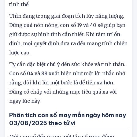
tình thế.
Thìn đang trong giai đoạn tích lũy năng lượng.
Đừng quá nôn nóng, con số 19 và 40 sẽ giúp bạn
giữ được sự bình tĩnh cần thiết. Khi tâm trí ổn
định, mọi quyết định đưa ra đều mang tính chiến
lược cao.
Tỵ cần đặc biệt chú ý đến sức khỏe và tinh thần.
Con số 04 và 88 xuất hiện như một lời nhắc nhở
rằng, đôi khi lùi một bước là để tiến xa hơn.
Đừng cố chấp với những mục tiêu quá xa vời
ngay lúc này.
Phân tích con số may mắn ngày hôm nay
03/08/2025 theo tử vi
Mỗi con số đều mang một tần số rung động