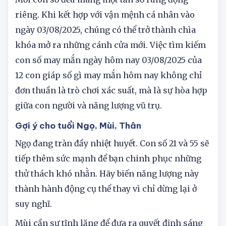
riêng. Khi kết hợp với vận mệnh cá nhân vào
ngày 03/08/2025, chúng có thể trở thành chìa
khóa mở ra những cánh cửa mới. Việc tìm kiếm
con số may mắn ngày hôm nay 03/08/2025 của
12 con giáp số gì may mắn hôm nay không chỉ
đơn thuần là trò chơi xác suất, mà là sự hòa hợp
giữa con người và năng lượng vũ trụ.
Gợi ý cho tuổi Ngọ, Mùi, Thân
Ngọ đang tràn đầy nhiệt huyết. Con số 21 và 55 sẽ
tiếp thêm sức mạnh để bạn chinh phục những
thử thách khó nhằn. Hãy biến năng lượng này
thành hành động cụ thể thay vì chỉ dừng lại ở
suy nghĩ.
Mùi cần sự tĩnh lặng để đưa ra quyết định sáng