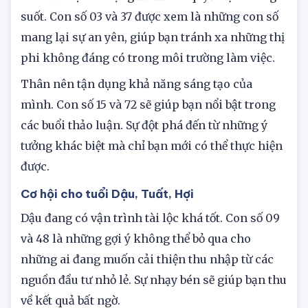
suốt. Con số 03 và 37 được xem là những con số
mang lại sự an yên, giúp bạn tránh xa những thị
phi không đáng có trong môi trường làm việc.
Thân nên tận dụng khả năng sáng tạo của
mình. Con số 15 và 72 sẽ giúp bạn nổi bật trong
các buổi thảo luận. Sự đột phá đến từ những ý
tưởng khác biệt mà chỉ bạn mới có thể thực hiện
được.
Cơ hội cho tuổi Dậu, Tuất, Hợi
Dậu đang có vận trình tài lộc khá tốt. Con số 09
và 48 là những gợi ý không thể bỏ qua cho
những ai đang muốn cải thiện thu nhập từ các
nguồn đầu tư nhỏ lẻ. Sự nhạy bén sẽ giúp bạn thu
về kết quả bất ngờ.