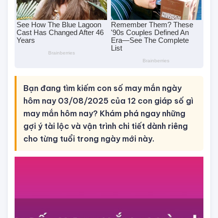
Bạn đang tìm kiếm con số may mắn ngày
hôm nay 03/08/2025 của 12 con giáp số gì
may mắn hôm nay? Khám phá ngay những
gợi ý tài lộc và vận trình chi tiết dành riêng
cho từng tuổi trong ngày mới này.