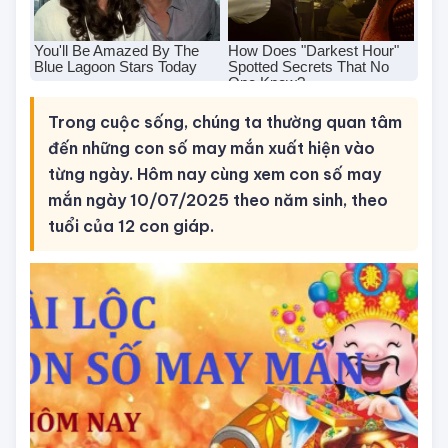
Trong cuộc sống, chúng ta thường quan tâm
đến những con số may mắn xuất hiện vào
từng ngày. Hôm nay cùng xem con số may
mắn ngày 10/07/2025 theo năm sinh, theo
tuổi của 12 con giáp.