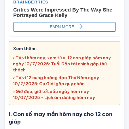
Xem thêm:
› Tử vi hôm nay, xem tử vi 12 con giáp hôm nay
ngày 10/7/2025: Tuổi Dần tài chính gặp thử
thách
› Tử vi 12 cung hoàng đạo Thứ Năm ngày
10/7/2025: Cự Giải gặp quý nhân
› Giờ đẹp, giờ tốt xấu ngày hôm nay
10/07/2025 - Lịch âm dương hôm nay
I. Con số may mắn hôm nay cho 12 con