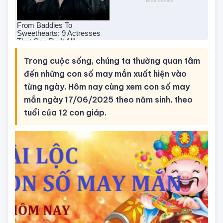
Trong cuộc sống, chúng ta thường quan tâm
đến những con số may mắn xuất hiện vào
từng ngày. Hôm nay cùng xem con số may
mắn ngày 17/06/2025 theo năm sinh, theo
tuổi của 12 con giáp.