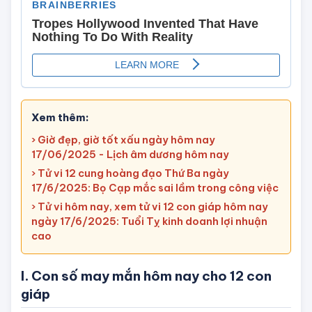
Xem thêm:
› Giờ đẹp, giờ tốt xấu ngày hôm nay
17/06/2025 - Lịch âm dương hôm nay
› Tử vi 12 cung hoàng đạo Thứ Ba ngày
17/6/2025: Bọ Cạp mắc sai lầm trong công việc
› Tử vi hôm nay, xem tử vi 12 con giáp hôm nay
ngày 17/6/2025: Tuổi Tỵ kinh doanh lợi nhuận
cao
I. Con số may mắn hôm nay cho 12 con