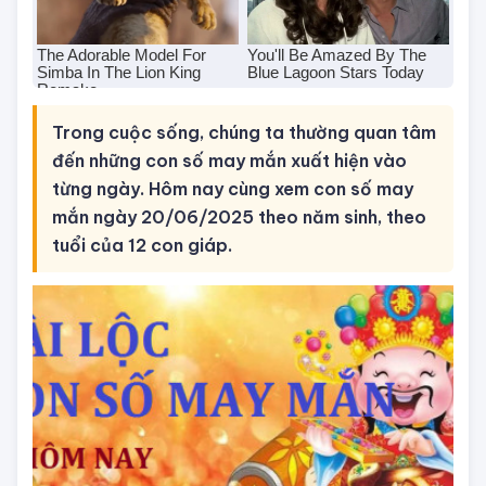
Trong cuộc sống, chúng ta thường quan tâm
đến những con số may mắn xuất hiện vào
từng ngày. Hôm nay cùng xem con số may
mắn ngày 20/06/2025 theo năm sinh, theo
tuổi của 12 con giáp.