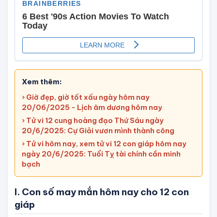
Xem thêm:
› Giờ đẹp, giờ tốt xấu ngày hôm nay
20/06/2025 - Lịch âm dương hôm nay
› Tử vi 12 cung hoàng đạo Thứ Sáu ngày
20/6/2025: Cự Giải vươn mình thành công
› Tử vi hôm nay, xem tử vi 12 con giáp hôm nay
ngày 20/6/2025: Tuổi Tỵ tài chính cần minh
bạch
I. Con số may mắn hôm nay cho 12 con