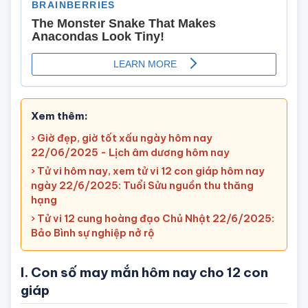
Xem thêm:
› Giờ đẹp, giờ tốt xấu ngày hôm nay
22/06/2025 - Lịch âm dương hôm nay
› Tử vi hôm nay, xem tử vi 12 con giáp hôm nay
ngày 22/6/2025: Tuổi Sửu nguồn thu thăng
hạng
› Tử vi 12 cung hoàng đạo Chủ Nhật 22/6/2025:
Bảo Bình sự nghiệp nở rộ
I. Con số may mắn hôm nay cho 12 con