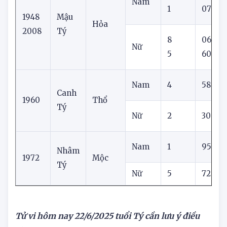
7
22
Nam
1
07
1948
Mậu
Hỏa
2008
Tý
8
06
Nữ
5
60
Nam
4
58
Canh
1960
Thổ
Tý
Nữ
2
30
Nam
1
95
Nhâm
1972
Mộc
Tý
Nữ
5
72