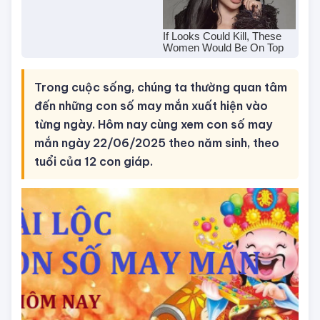
Trong cuộc sống, chúng ta thường quan tâm
đến những con số may mắn xuất hiện vào
từng ngày. Hôm nay cùng xem con số may
mắn ngày 22/06/2025 theo năm sinh, theo
tuổi của 12 con giáp.