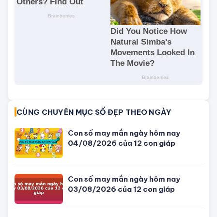
CÙNG CHUYÊN MỤC SỐ ĐẸP THEO NGÀY
Con số may mắn ngày hôm nay
04/08/2026 của 12 con giáp
Con số may mắn ngày hôm nay
03/08/2026 của 12 con giáp