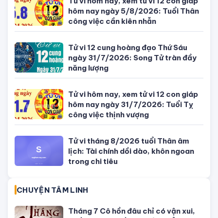
Tử vi hôm nay, xem tử vi 12 con giáp
hôm nay ngày 5/8/2026: Tuổi Thân
công việc cần kiên nhẫn
Tử vi 12 cung hoàng đạo Thứ Sáu
ngày 31/7/2026: Song Tử tràn đầy
năng lượng
Tử vi hôm nay, xem tử vi 12 con giáp
hôm nay ngày 31/7/2026: Tuổi Tỵ
công việc thịnh vượng
Tử vi tháng 8/2026 tuổi Thân âm
lịch: Tài chính dồi dào, khôn ngoan
trong chi tiêu
CHUYỆN TÂM LINH
Tháng 7 Cô hồn đâu chỉ có vận xui,