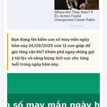
Bạn đang tìm kiếm con số may mắn ngày
hôm nay 24/09/2025 của 12 con giáp để
gia tăng vận khí? Khám phá ngay những gợi
ý tài lộc và năng lượng tích cực cho từng
tuổi trong ngày hôm nay.