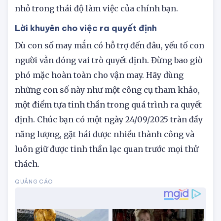
nhỏ trong thái độ làm việc của chính bạn.
Lời khuyên cho việc ra quyết định
Dù con số may mắn có hỗ trợ đến đâu, yếu tố con
người vẫn đóng vai trò quyết định. Đừng bao giờ
phó mặc hoàn toàn cho vận may. Hãy dùng
những con số này như một công cụ tham khảo,
một điểm tựa tinh thần trong quá trình ra quyết
định. Chúc bạn có một ngày 24/09/2025 tràn đầy
năng lượng, gặt hái được nhiều thành công và
luôn giữ được tinh thần lạc quan trước mọi thử
thách.