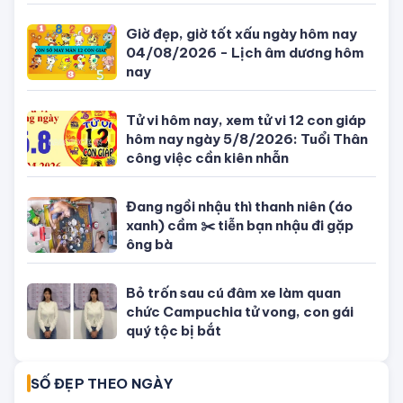
Giờ đẹp, giờ tốt xấu ngày hôm nay
04/08/2026 - Lịch âm dương hôm
nay
Tử vi hôm nay, xem tử vi 12 con giáp
hôm nay ngày 5/8/2026: Tuổi Thân
công việc cần kiên nhẫn
Đang ngồi nhậu thì thanh niên (áo
xanh) cầm ✂️ tiễn bạn nhậu đi gặp
ông bà
Bỏ trốn sau cú đâm xe làm quan
chức Campuchia tử vong, con gái
quý tộc bị bắt
SỐ ĐẸP THEO NGÀY