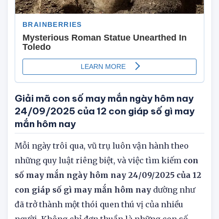
Giải mã con số may mắn ngày hôm nay
24/09/2025 của 12 con giáp số gì may
mắn hôm nay
Mỗi ngày trôi qua, vũ trụ luôn vận hành theo
những quy luật riêng biệt, và việc tìm kiếm
con
số may mắn ngày hôm nay 24/09/2025 của 12
con giáp số gì may mắn hôm nay
dường như
đã trở thành một thói quen thú vị của nhiều
người. Không chỉ đơn thuần là những con số