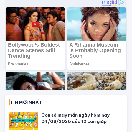
TIN MỚI NHẤT
Con số may mắn ngày hôm nay
04/08/2026 của 12 con giáp