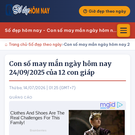
Giờ đẹp theo ngày
Số đẹp hôm nay - Con số may mắn ngày hôm nay
Trang chủ
Số đẹp theo ngày
Con số may mắn ngày hôm nay 24/
Con số may mắn ngày hôm nay
24/09/2025 của 12 con giáp
Thứ ba, 14/07/2026 | 01:25 (GMT+7)