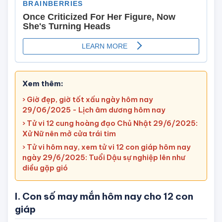
Xem thêm:
› Giờ đẹp, giờ tốt xấu ngày hôm nay
29/06/2025 - Lịch âm dương hôm nay
› Tử vi 12 cung hoàng đạo Chủ Nhật 29/6/2025:
Xử Nữ nên mở cửa trái tim
› Tử vi hôm nay, xem tử vi 12 con giáp hôm nay
ngày 29/6/2025: Tuổi Dậu sự nghiệp lên như
diều gặp gió
I. Con số may mắn hôm nay cho 12 con