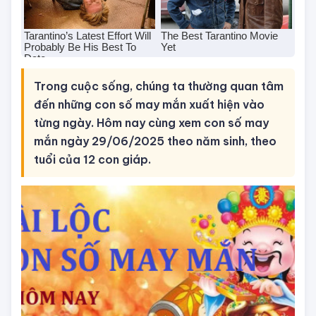
Trong cuộc sống, chúng ta thường quan tâm
đến những con số may mắn xuất hiện vào
từng ngày. Hôm nay cùng xem con số may
mắn ngày 29/06/2025 theo năm sinh, theo
tuổi của 12 con giáp.