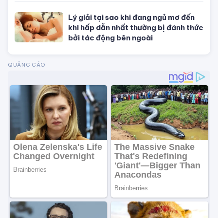
Lý giải tại sao khi đang ngủ mơ đến
khi hấp dẫn nhất thường bị đánh thức
bởi tác động bên ngoài