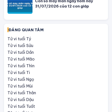
Con số may mắn ngày hôm nay
31/07/2026 của 12 con giáp
ĐÁNG QUAN TÂM
Tử vi tuổi Tý
Tử vi tuổi Sửu
Tử vi tuổi Dần
Tử vi tuổi Mão
Tử vi tuổi Thìn
Tử vi tuổi Ti
Tử vi tuổi Ngọ
Tử vi tuổi Mùi
Tử vi tuổi Thân
Tử vi tuổi Dậu
Tử vi tuổi Tuất