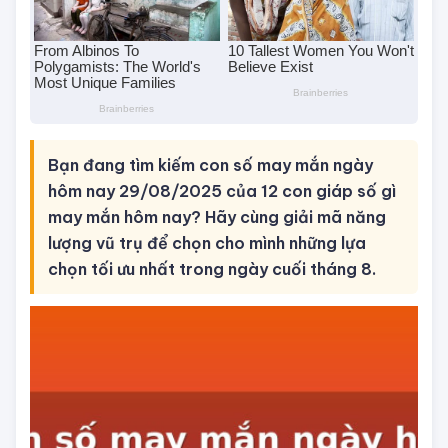
Bạn đang tìm kiếm con số may mắn ngày
hôm nay 29/08/2025 của 12 con giáp số gì
may mắn hôm nay? Hãy cùng giải mã năng
lượng vũ trụ để chọn cho mình những lựa
chọn tối ưu nhất trong ngày cuối tháng 8.