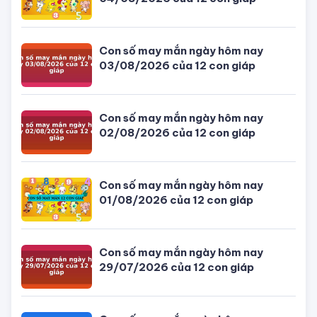
Con số may mắn ngày hôm nay
03/08/2026 của 12 con giáp
Con số may mắn ngày hôm nay
02/08/2026 của 12 con giáp
Con số may mắn ngày hôm nay
01/08/2026 của 12 con giáp
Con số may mắn ngày hôm nay
29/07/2026 của 12 con giáp