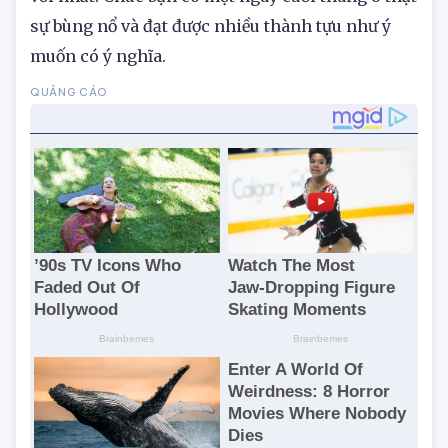
sự bùng nổ và đạt được nhiều thành tựu như ý
muốn có ý nghĩa.