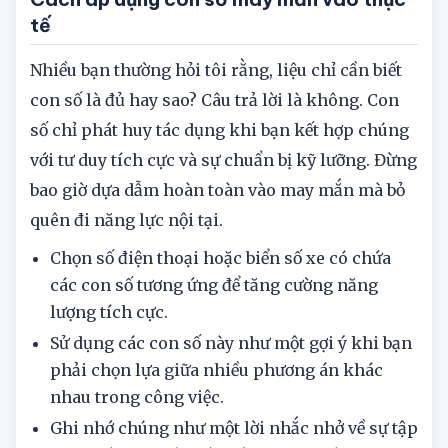
tế
Nhiều bạn thường hỏi tôi rằng, liệu chỉ cần biết
con số là đủ hay sao? Câu trả lời là không. Con
số chỉ phát huy tác dụng khi bạn kết hợp chúng
với tư duy tích cực và sự chuẩn bị kỹ lưỡng. Đừng
bao giờ dựa dẫm hoàn toàn vào may mắn mà bỏ
quên đi năng lực nội tại.
Chọn số điện thoại hoặc biển số xe có chứa
các con số tương ứng để tăng cường năng
lượng tích cực.
Sử dụng các con số này như một gợi ý khi bạn
phải chọn lựa giữa nhiều phương án khác
nhau trong công việc.
Ghi nhớ chúng như một lời nhắc nhở về sự tập