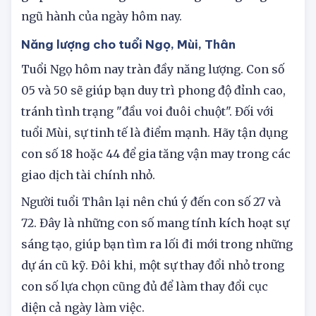
ngũ hành của ngày hôm nay.
Năng lượng cho tuổi Ngọ, Mùi, Thân
Tuổi Ngọ hôm nay tràn đầy năng lượng. Con số
05 và 50 sẽ giúp bạn duy trì phong độ đỉnh cao,
tránh tình trạng "đầu voi đuôi chuột". Đối với
tuổi Mùi, sự tinh tế là điểm mạnh. Hãy tận dụng
con số 18 hoặc 44 để gia tăng vận may trong các
giao dịch tài chính nhỏ.
Người tuổi Thân lại nên chú ý đến con số 27 và
72. Đây là những con số mang tính kích hoạt sự
sáng tạo, giúp bạn tìm ra lối đi mới trong những
dự án cũ kỹ. Đôi khi, một sự thay đổi nhỏ trong
con số lựa chọn cũng đủ để làm thay đổi cục
diện cả ngày làm việc.