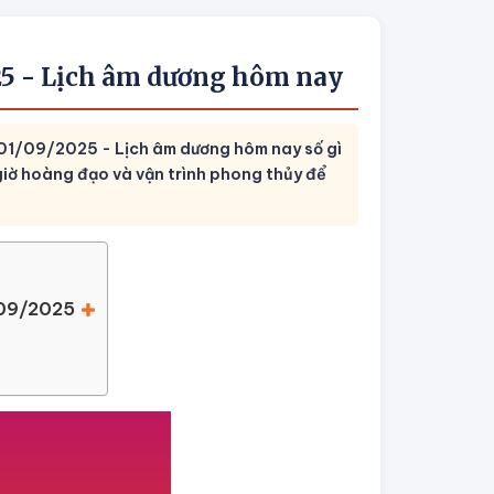
025 - Lịch âm dương hôm nay
y 01/09/2025 - Lịch âm dương hôm nay số gì
giờ hoàng đạo và vận trình phong thủy để
1/09/2025