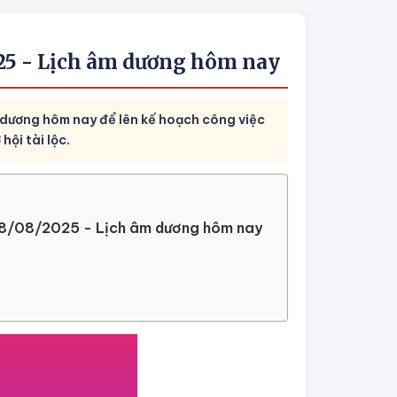
025 - Lịch âm dương hôm nay
 dương hôm nay để lên kế hoạch công việc
ội tài lộc.
y 08/08/2025 - Lịch âm dương hôm nay