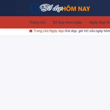
Trang chủ
Số đẹp theo ngày
Ngày đẹp t
Trang chủ
Ngày đẹp
Giờ đẹp, giờ tốt xấu ngày hô