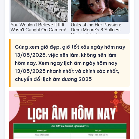
Cùng xem giờ đẹp, giờ tốt xấu ngày hôm nay
13/05/2025, việc nên làm, không nên làm
hôm nay. Xem ngay lịch âm ngày hôm nay
13/05/2025 nhanh nhất và chính xác nhất,
chuyển đổi lịch âm dương 2025