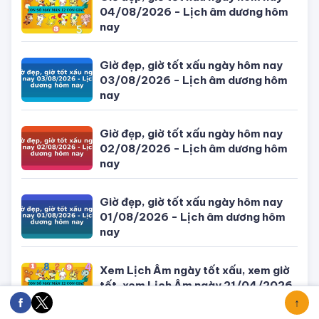
Giờ đẹp, giờ tốt xấu ngày hôm nay
04/08/2026 - Lịch âm dương hôm
nay
Giờ đẹp, giờ tốt xấu ngày hôm nay
03/08/2026 - Lịch âm dương hôm
nay
Giờ đẹp, giờ tốt xấu ngày hôm nay
02/08/2026 - Lịch âm dương hôm
nay
Giờ đẹp, giờ tốt xấu ngày hôm nay
01/08/2026 - Lịch âm dương hôm
nay
Xem Lịch Âm ngày tốt xấu, xem giờ
tốt, xem Lịch Âm ngày 21/04/2026