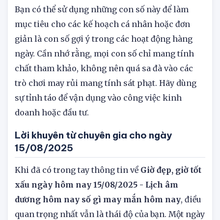
Cách ứng dụng số may mắn vào cuộc sống
Bạn có thể sử dụng những con số này để làm
mục tiêu cho các kế hoạch cá nhân hoặc đơn
giản là con số gợi ý trong các hoạt động hàng
ngày. Cần nhớ rằng, mọi con số chỉ mang tính
chất tham khảo, không nên quá sa đà vào các
trò chơi may rủi mang tính sát phạt. Hãy dùng
sự tỉnh táo để vận dụng vào công việc kinh
doanh hoặc đầu tư.
Lời khuyên từ chuyên gia cho ngày
15/08/2025
Khi đã có trong tay thông tin về
Giờ đẹp, giờ tốt
xấu ngày hôm nay 15/08/2025 - Lịch âm