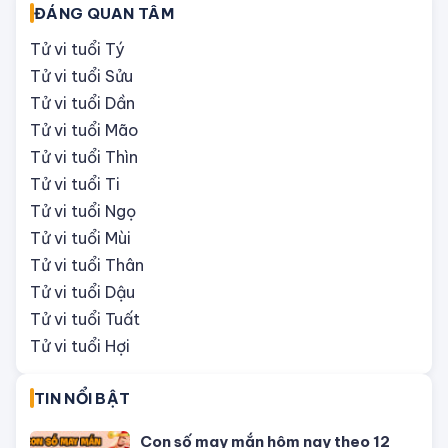
ĐÁNG QUAN TÂM
Tử vi tuổi Tý
Tử vi tuổi Sửu
Tử vi tuổi Dần
Tử vi tuổi Mão
Tử vi tuổi Thìn
Tử vi tuổi Ti
Tử vi tuổi Ngọ
Tử vi tuổi Mùi
Tử vi tuổi Thân
Tử vi tuổi Dậu
Tử vi tuổi Tuất
Tử vi tuổi Hợi
TIN NỔI BẬT