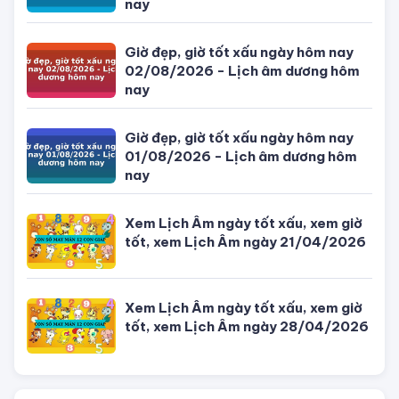
Giờ đẹp, giờ tốt xấu ngày hôm nay
03/08/2026 - Lịch âm dương hôm
nay
Giờ đẹp, giờ tốt xấu ngày hôm nay
02/08/2026 - Lịch âm dương hôm
nay
Giờ đẹp, giờ tốt xấu ngày hôm nay
01/08/2026 - Lịch âm dương hôm
nay
Xem Lịch Âm ngày tốt xấu, xem giờ
tốt, xem Lịch Âm ngày 21/04/2026
Xem Lịch Âm ngày tốt xấu, xem giờ
tốt, xem Lịch Âm ngày 28/04/2026