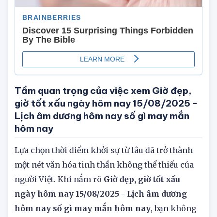
Tầm quan trọng của việc xem Giờ đẹp,
giờ tốt xấu ngày hôm nay 15/08/2025 -
Lịch âm dương hôm nay số gì may mắn
hôm nay
Lựa chọn thời điểm khởi sự từ lâu đã trở thành
một nét văn hóa tinh thần không thể thiếu của
người Việt. Khi nắm rõ
Giờ đẹp, giờ tốt xấu
ngày hôm nay 15/08/2025 - Lịch âm dương