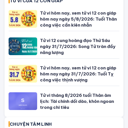
SỐ ĐẸP THEO NGÀY
Con số may mắn ngày hôm nay
04/08/2026 của 12 con giáp
Con số may mắn ngày hôm nay
03/08/2026 của 12 con giáp
Con số may mắn ngày hôm nay
02/08/2026 của 12 con giáp
Con số may mắn ngày hôm nay
01/08/2026 của 12 con giáp