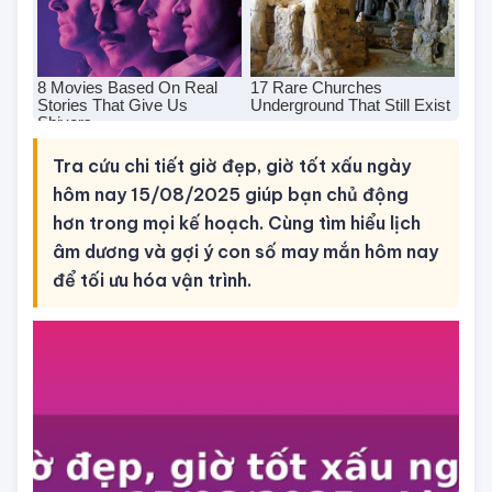
Tra cứu chi tiết giờ đẹp, giờ tốt xấu ngày
hôm nay 15/08/2025 giúp bạn chủ động
hơn trong mọi kế hoạch. Cùng tìm hiểu lịch
âm dương và gợi ý con số may mắn hôm nay
để tối ưu hóa vận trình.