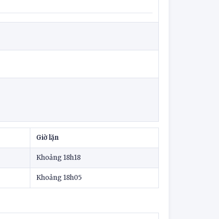
Giờ lặn
Khoảng 18h18
Khoảng 18h05