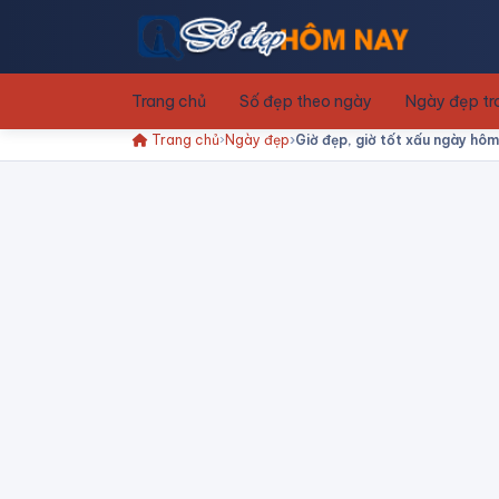
Trang chủ
Số đẹp theo ngày
Ngày đẹp t
Trang chủ
Ngày đẹp
Giờ đẹp, giờ tốt xấu ngày hô