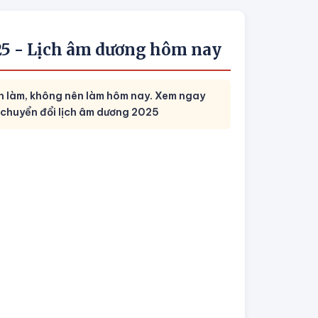
025 - Lịch âm dương hôm nay
n làm, không nên làm hôm nay. Xem ngay
 chuyển đổi lịch âm dương 2025