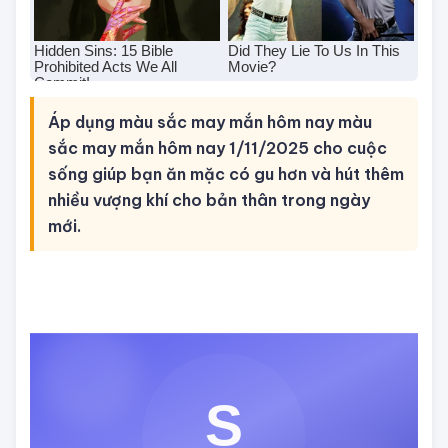
Áp dụng màu sắc may mắn hôm nay màu
sắc may mắn hôm nay 1/11/2025 cho cuộc
sống giúp bạn ăn mặc có gu hơn và hút thêm
nhiều vượng khí cho bản thân trong ngày
mới.