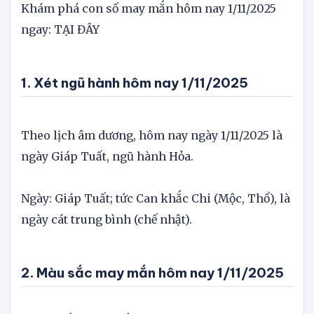
Khám phá con số may mắn hôm nay 1/11/2025
ngay: TẠI ĐÂY
1. Xét ngũ hành hôm nay 1/11/2025
Theo lịch âm dương, hôm nay ngày 1/11/2025 là
ngày Giáp Tuất, ngũ hành Hỏa.
Ngày: Giáp Tuất; tức Can khắc Chi (Mộc, Thổ), là
ngày cát trung bình (chế nhật).
2. Màu sắc may mắn hôm nay 1/11/2025