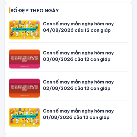
TIN MỚI NHẤT
Con số may mắn ngày hôm nay
04/08/2026 của 12 con giáp