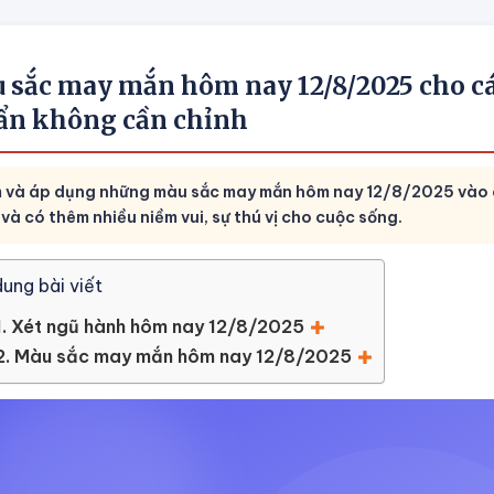
 sắc may mắn hôm nay 12/8/2025 cho cá
ẩn không cần chỉnh
 và áp dụng những màu sắc may mắn hôm nay 12/8/2025 vào cu
và có thêm nhiều niềm vui, sự thú vị cho cuộc sống.
dung bài viết
1. Xét ngũ hành hôm nay 12/8/2025
2. Màu sắc may mắn hôm nay 12/8/2025