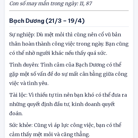
Con số may mắn trong ngày: 11, 87
Bạch Dương (21/3 – 19/4)
Sự nghiệp: Dù mệt mỏi thì cũng nên cổ vũ bản
thân hoàn thành công việc trong ngày. Bạn cũng
có thể nhờ người khác nếu thấy quá sức.
Tình duyên: Tình cảm của Bạch Dương có thể
gặp một số vấn đề do sự mất cân bằng giữa công
việc và tình yêu.
Tài lộc: Vì thiếu tự tin nên bạn khó có thể đưa ra
những quyết định đầu tư, kinh doanh quyết
đoán.
Sức khỏe: Cũng vì áp lực công việc, bạn có thể