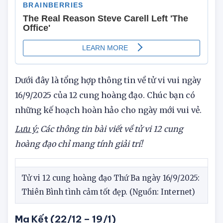
Dưới đây là tổng hợp thông tin về tử vi vui ngày
16/9/2025 của 12 cung hoàng đạo. Chúc bạn có
những kế hoạch hoàn hảo cho ngày mới vui vẻ.
Lưu ý:
Các thông tin bài viết về tử vi 12 cung
hoàng đạo chỉ mang tính giải trí!
Tử vi 12 cung hoàng đạo Thứ Ba ngày 16/9/2025:
Thiên Bình tình cảm tốt đẹp. (Nguồn: Internet)