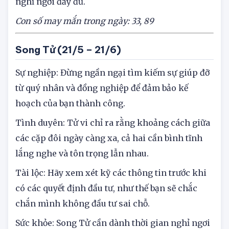
nghỉ ngơi đầy đủ.
Con số may mắn trong ngày: 33, 89
Song Tử (21/5 – 21/6)
Sự nghiệp: Đừng ngần ngại tìm kiếm sự giúp đỡ
từ quý nhân và đồng nghiệp để đảm bảo kế
hoạch của bạn thành công.
Tình duyên: Tử vi chỉ ra rằng khoảng cách giữa
các cặp đôi ngày càng xa, cả hai cần bình tĩnh
lắng nghe và tôn trọng lẫn nhau.
Tài lộc: Hãy xem xét kỹ các thông tin trước khi
có các quyết định đầu tư, như thế bạn sẽ chắc
chắn mình không đầu tư sai chỗ.