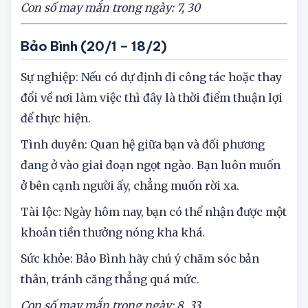
Con số may mắn trong ngày: 7, 30
Bảo Bình (20/1 – 18/2)
Sự nghiệp: Nếu có dự định đi công tác hoặc thay
đổi về nơi làm việc thì đây là thời điểm thuận lợi
để thực hiện.
Tình duyên: Quan hệ giữa bạn và đối phương
đang ở vào giai đoạn ngọt ngào. Bạn luôn muốn
ở bên cạnh người ấy, chẳng muốn rời xa.
Tài lộc: Ngày hôm nay, bạn có thể nhận được một
khoản tiền thưởng nóng kha khá.
Sức khỏe: Bảo Bình hãy chú ý chăm sóc bản
thân, tránh căng thẳng quá mức.