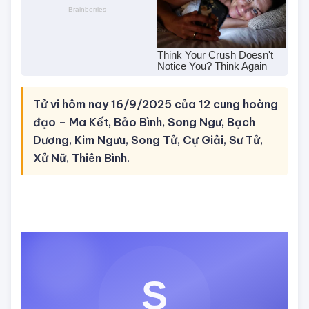
Tử vi hôm nay 16/9/2025 của 12 cung hoàng
đạo – Ma Kết, Bảo Bình, Song Ngư, Bạch
Dương, Kim Ngưu, Song Tử, Cự Giải, Sư Tử,
Xử Nữ, Thiên Bình.