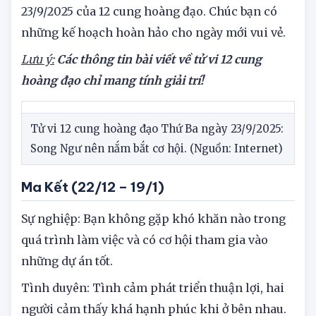
23/9/2025 của 12 cung hoàng đạo. Chúc bạn có
những kế hoạch hoàn hảo cho ngày mới vui vẻ.
Lưu ý:
Các thông tin bài viết về tử vi 12 cung
hoàng đạo chỉ mang tính giải trí!
Tử vi 12 cung hoàng đạo Thứ Ba ngày 23/9/2025:
Song Ngư nên nắm bắt cơ hội. (Nguồn: Internet)
Ma Kết (22/12 – 19/1)
Sự nghiệp: Bạn không gặp khó khăn nào trong
quá trình làm việc và có cơ hội tham gia vào
những dự án tốt.
Tình duyên: Tình cảm phát triển thuận lợi, hai
người cảm thấy khá hạnh phúc khi ở bên nhau.