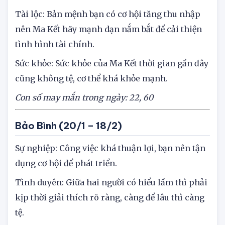
Tài lộc: Bản mệnh bạn có cơ hội tăng thu nhập
nên Ma Kết hãy mạnh dạn nắm bắt để cải thiện
tình hình tài chính.
Sức khỏe: Sức khỏe của Ma Kết thời gian gần đây
cũng không tệ, cơ thể khá khỏe mạnh.
Con số may mắn trong ngày: 22, 60
Bảo Bình (20/1 – 18/2)
Sự nghiệp: Công việc khá thuận lợi, bạn nên tận
dụng cơ hội để phát triển.
Tình duyên: Giữa hai người có hiểu lầm thì phải
kịp thời giải thích rõ ràng, càng để lâu thì càng
tệ.