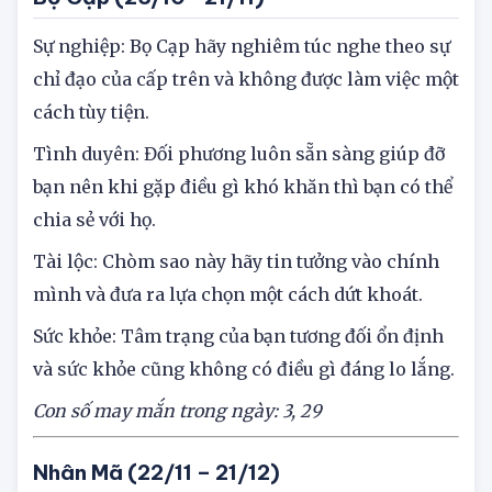
Sự nghiệp: Bọ Cạp hãy nghiêm túc nghe theo sự
chỉ đạo của cấp trên và không được làm việc một
cách tùy tiện.
Tình duyên: Đối phương luôn sẵn sàng giúp đỡ
bạn nên khi gặp điều gì khó khăn thì bạn có thể
chia sẻ với họ.
Tài lộc: Chòm sao này hãy tin tưởng vào chính
mình và đưa ra lựa chọn một cách dứt khoát.
Sức khỏe: Tâm trạng của bạn tương đối ổn định
và sức khỏe cũng không có điều gì đáng lo lắng.
Con số may mắn trong ngày: 3, 29
Nhân Mã (22/11 – 21/12)