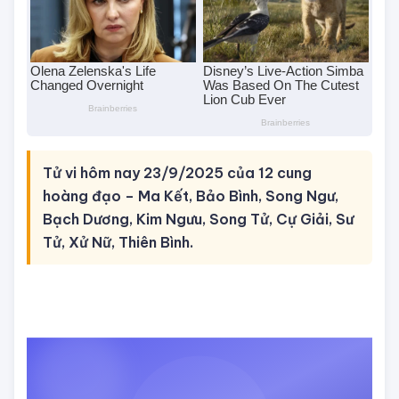
Tử vi hôm nay 23/9/2025 của 12 cung
hoàng đạo – Ma Kết, Bảo Bình, Song Ngư,
Bạch Dương, Kim Ngưu, Song Tử, Cự Giải, Sư
Tử, Xử Nữ, Thiên Bình.