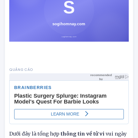
Dưới đây là tổng hợp
thông tin về tử vi
vui ngày