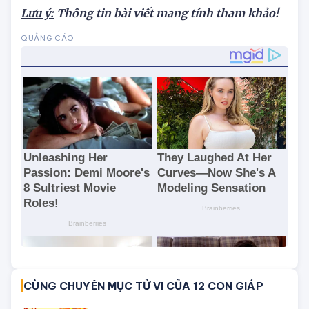
Lưu ý:
Thông tin bài viết mang tính tham khảo!