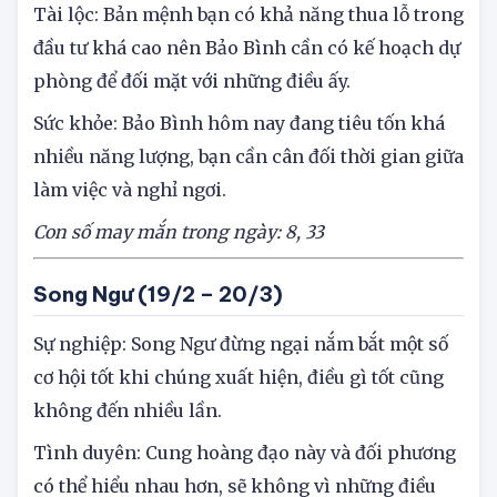
Tài lộc: Bản mệnh bạn có khả năng thua lỗ trong
đầu tư khá cao nên Bảo Bình cần có kế hoạch dự
phòng để đối mặt với những điều ấy.
Sức khỏe: Bảo Bình hôm nay đang tiêu tốn khá
nhiều năng lượng, bạn cần cân đối thời gian giữa
làm việc và nghỉ ngơi.
Con số may mắn trong ngày: 8, 33
Song Ngư (19/2 – 20/3)
Sự nghiệp: Song Ngư đừng ngại nắm bắt một số
cơ hội tốt khi chúng xuất hiện, điều gì tốt cũng
không đến nhiều lần.
Tình duyên: Cung hoàng đạo này và đối phương
có thể hiểu nhau hơn, sẽ không vì những điều