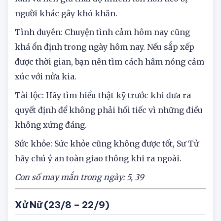
người khác gây khó khăn.
Tình duyên: Chuyện tình cảm hôm nay cũng
khá ổn định trong ngày hôm nay. Nếu sắp xếp
được thời gian, bạn nên tìm cách hâm nóng cảm
xúc với nửa kia.
Tài lộc: Hãy tìm hiểu thật kỹ trước khi đưa ra
quyết định để không phải hối tiếc vì những điều
không xứng đáng.
Sức khỏe: Sức khỏe cũng không được tốt, Sư Tử
hãy chú ý an toàn giao thông khi ra ngoài.
Con số may mắn trong ngày: 5, 39
Xử Nữ (23/8 – 22/9)