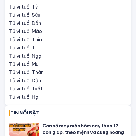
ĐÁNG QUAN TÂM
Tử vi tuổi Tý
Tử vi tuổi Sửu
Tử vi tuổi Dần
Tử vi tuổi Mão
Tử vi tuổi Thìn
Tử vi tuổi Ti
Tử vi tuổi Ngọ
Tử vi tuổi Mùi
Tử vi tuổi Thân
Tử vi tuổi Dậu
Tử vi tuổi Tuất
Tử vi tuổi Hợi
TIN NỔI BẬT