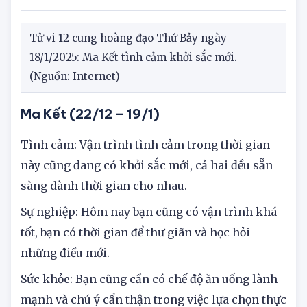
hoàng đạo mang tính giải trí!
Tử vi 12 cung hoàng đạo Thứ Bảy ngày
18/1/2025: Ma Kết tình cảm khởi sắc mới.
(Nguồn: Internet)
Ma Kết (22/12 – 19/1)
Tình cảm: Vận trình tình cảm trong thời gian
này cũng đang có khởi sắc mới, cả hai đều sẵn
sàng dành thời gian cho nhau.
Sự nghiệp: Hôm nay bạn cũng có vận trình khá
tốt, bạn có thời gian để thư giãn và học hỏi
những điều mới.