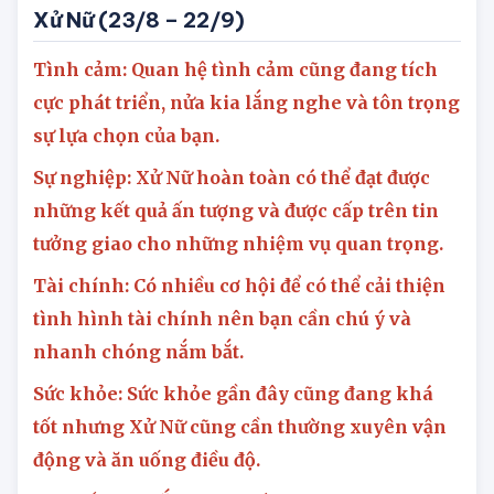
Con số may mắn trong ngày:
8, 86
Xử Nữ
(23/8 – 22/9)
Tình cảm: Quan hệ tình cảm cũng đang tích
cực phát triển, nửa kia lắng nghe và tôn trọng
sự lựa chọn của bạn.
Sự nghiệp: Xử Nữ hoàn toàn có thể đạt được
những kết quả ấn tượng và được cấp trên tin
tưởng giao cho những nhiệm vụ quan trọng.
Tài chính: Có nhiều cơ hội để có thể cải thiện
tình hình tài chính nên bạn cần chú ý và
nhanh chóng nắm bắt.
Sức khỏe: Sức khỏe gần đây cũng đang khá
tốt nhưng Xử Nữ cũng cần thường xuyên vận