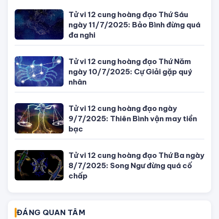
05-1985
1990
Tử vi 12 cung hoàng đạo Thứ Sáu
ngày 11/7/2025: Bảo Bình đừng quá
đa nghi
Tử vi 12 cung hoàng đạo Thứ Năm
ngày 10/7/2025: Cự Giải gặp quý
nhân
Tử vi 12 cung hoàng đạo ngày
9/7/2025: Thiên Bình vận may tiền
bạc
Tử vi 12 cung hoàng đạo Thứ Ba ngày
8/7/2025: Song Ngư đừng quá cố
chấp