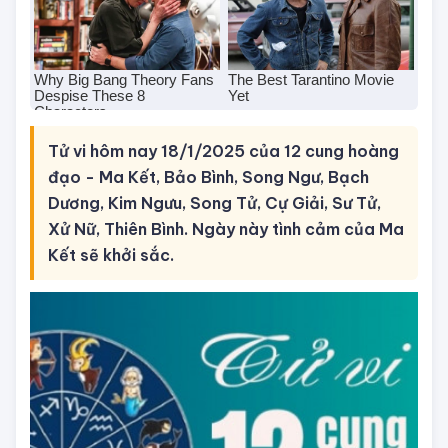
Tử vi hôm nay 18/1/2025 của 12 cung hoàng
đạo - Ma Kết, Bảo Bình, Song Ngư, Bạch
Dương, Kim Ngưu, Song Tử, Cự Giải, Sư Tử,
Xử Nữ, Thiên Bình. Ngày này tình cảm của Ma
Kết sẽ khởi sắc.