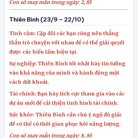
động và ăn uống điều độ.
Con số may mắn trong ngày: 2,
85
Thiên Bình (23/9 – 22/10)
Tình cảm: Cặp đôi các bạn cũng nên thẳng
thắn trò chuyện với nhau để có thể giải quyết
được các hiểu lầm hiện tại.
Sự nghiệp: Thiên Bình tốt nhất hãy tin tưởng
vào khả năng của mình và hành động một
cách dứt khoát.
Tài chính: Bạn hãy tích cực tham gia vào các
dự án mới để cải thiện tình hình tài chính.
Sức khỏe: Thiên Bình cần chú ý ngủ đủ giấc
để cơ thể có thời gian phục hồi năng lượng.