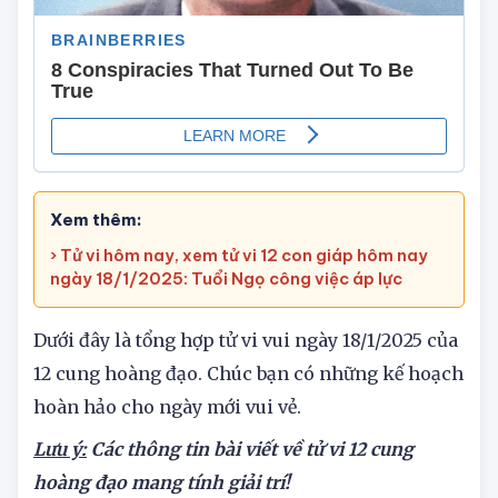
Xem thêm:
› Tử vi hôm nay, xem tử vi 12 con giáp hôm nay
ngày 18/1/2025: Tuổi Ngọ công việc áp lực
Dưới đây là tổng hợp tử vi vui ngày 18/1/2025 của
12 cung hoàng đạo. Chúc bạn có những kế hoạch
hoàn hảo cho ngày mới vui vẻ.
Lưu ý:
Các thông tin bài viết về tử vi 12 cung