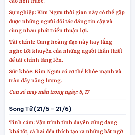
triển khá tốt, sự thấu hiểu giữa hai người cũng
cao hơn trước.
Sự nghiệp: Kim Ngưu thời gian này có thể gặp
được những người đối tác đáng tin cậy và
cùng nhau phát triển thuận lợi.
Tài chính: Cung hoàng đạo này hãy lắng
nghe lời khuyên của những người thân thiết
để tài chính tăng lên.
Sức khỏe: Kim Ngưu có cơ thể khỏe mạnh và
tràn đầy năng lượng.
Con số may mắn trong ngày: 8, 17
Song Tử (21/5 – 21/6)