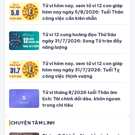
SỐ ĐẸP THEO NGÀY
Con số may mắn ngày hôm nay
04/08/2026 của 12 con giáp
Con số may mắn ngày hôm nay
03/08/2026 của 12 con giáp
Con số may mắn ngày hôm nay
02/08/2026 của 12 con giáp
Con số may mắn ngày hôm nay
01/08/2026 của 12 con giáp