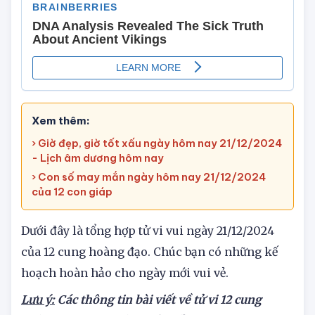
Xem thêm:
› Giờ đẹp, giờ tốt xấu ngày hôm nay 21/12/2024
- Lịch âm dương hôm nay
› Con số may mắn ngày hôm nay 21/12/2024
của 12 con giáp
Dưới đây là tổng hợp tử vi vui ngày 21/12/2024
của 12 cung hoàng đạo. Chúc bạn có những kế
hoạch hoàn hảo cho ngày mới vui vẻ.