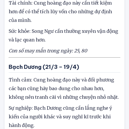
hợp với khả năng.
Tài chính: Cung hoàng đạo này cần tiết kiệm
hơn để có thể tích lũy vốn cho những dự định
của mình.
Sức khỏe: Song Ngư cần thường xuyên vận động
và lạc quan hơn.
Con số may mắn trong ngày: 25,
80
Bạch Dương (21/3 – 19/4)
Tình cảm: Cung hoàng đạo này và đối phương
các bạn cũng hãy bao dung cho nhau hơn,
không nên tranh cãi vì những chuyện nhỏ nhặt.
Sự nghiệp: Bạch Dương cũng cần lắng nghe ý
kiến của người khác và suy nghĩ kĩ trước khi