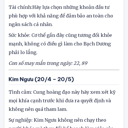
hành động.
Tài chính:Hãy lựa chọn những khoản đầu tư
phù hợp với khả năng để đảm bảo an toàn cho
ngân sách cá nhân.
Sức khỏe: Cơ thể gần đây cũng tương đối khỏe
mạnh, không có điều gì làm cho Bạch Dương
phải lo lắng.
Con số may mắn trong ngày: 22, 89
Kim Ngưu (20/4 – 20/5)
Tình cảm: Cung hoàng đạo này hãy xem xét kỹ
mọi khía cạnh trước khi đưa ra quyết định và
không nên quá tham lam.