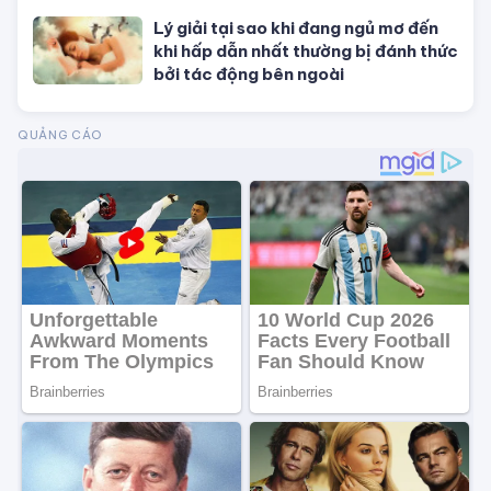
mắn, vạn sự hanh thông?
Lý giải tại sao khi đang ngủ mơ đến
khi hấp dẫn nhất thường bị đánh thức
bởi tác động bên ngoài