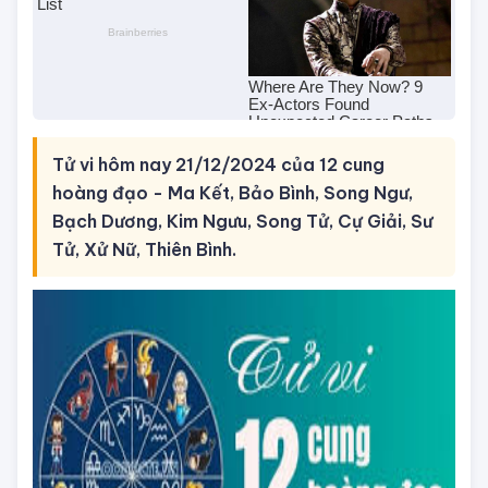
Tử vi hôm nay 21/12/2024 của 12 cung
hoàng đạo - Ma Kết, Bảo Bình, Song Ngư,
Bạch Dương, Kim Ngưu, Song Tử, Cự Giải, Sư
Tử, Xử Nữ, Thiên Bình.