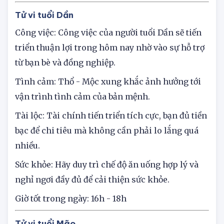
Giờ tốt trong ngày: 10h - 12h
Tử vi tuổi Dần
Công việc: Công việc của người tuổi Dần sẽ tiến
triển thuận lợi trong hôm nay nhờ vào sự hỗ trợ
từ bạn bè và đồng nghiệp.
Tình cảm: Thổ - Mộc xung khắc ảnh hưởng tới
vận trình tình cảm của bản mệnh.
Tài lộc: Tài chính tiến triển tích cực, bạn đủ tiền
bạc để chi tiêu mà không cần phải lo lắng quá
nhiều.
Sức khỏe: Hãy duy trì chế độ ăn uống hợp lý và
nghỉ ngơi đầy đủ để cải thiện sức khỏe.
Giờ tốt trong ngày: 16h - 18h