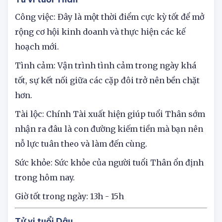
Tử vi tuổi Thân
Công việc: Đây là một thời điểm cực kỳ tốt để mở
rộng cơ hội kinh doanh và thực hiện các kế
hoạch mới.
Tình cảm: Vận trình tình cảm trong ngày khá
tốt, sự kết nối giữa các cặp đôi trở nên bền chặt
hơn.
Tài lộc: Chính Tài xuất hiện giúp tuổi Thân sớm
nhận ra đâu là con đường kiếm tiền mà bạn nên
nỗ lực tuân theo và làm đến cùng.
Sức khỏe: Sức khỏe của người tuổi Thân ổn định
trong hôm nay.
Giờ tốt trong ngày: 13h - 15h