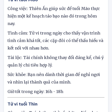
Tử vi tuổi Mão
Công việc: Thiên Ấn giúp sức để tuổi Mão thực
hiện một kế hoạch táo bạo nào đó trong hôm
nay.
Tình cảm: Tử vi trong ngày cho thấy vận trình
tình cảm khá tốt, các cặp đôi có thể thấu hiểu và
kết nối với nhau hơn.
Tài lộc: Tài chính không thay đổi đáng kể, chú ý
quản lý chi tiêu hợp lý.
Sức khỏe: Bạn nên dành thời gian để nghỉ ngơi
và nhìn lại thành quả của mình.
Giờ tốt trong ngày: 16h - 18h