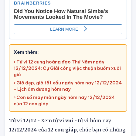
Xem thêm:
› Tử vi 12 cung hoàng đạo Thứ Năm ngày
12/12/2024: Cự Giải công việc thuận buồm xuôi
gió
› Giờ đẹp, giờ tốt xấu ngày hôm nay 12/12/2024
- Lịch âm dương hôm nay
› Con số may mắn ngày hôm nay 12/12/2024
của 12 con giáp
Tử vi 12/12
- Xem
tử vi vui
- tử vi hôm nay