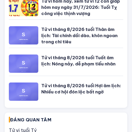
Tử vi hôm nay, xem tử vi 12 con giáp
hôm nay ngày 31/7/2026: Tuổi Tỵ
công việc thịnh vượng
Tử vi tháng 8/2026 tuổi Thân âm
lịch: Tài chính dồi dào, khôn ngoan
trong chi tiêu
Tử vi tháng 8/2026 tuổi Tuất âm
lịch: Nóng nảy, dễ phạm tiểu nhân
Tử vi tháng 8/2026 tuổi Hợi âm lịch:
Nhiều cơ hội đón lộc bất ngờ