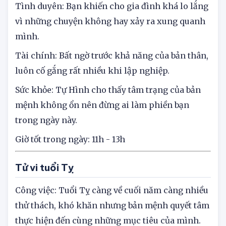
dành riêng cho bản thân.
Tình duyên: Bạn khiến cho gia đình khá lo lắng
vì những chuyện không hay xảy ra xung quanh
mình.
Tài chính: Bất ngờ trước khả năng của bản thân,
luôn cố gắng rất nhiều khi lập nghiệp.
Sức khỏe: Tự Hình cho thấy tâm trạng của bản
mệnh không ổn nên đừng ai làm phiền bạn
trong ngày này.
Giờ tốt trong ngày: 11h - 13h
Tử vi tuổi Tỵ
Công việc: Tuổi Tỵ càng về cuối năm càng nhiều