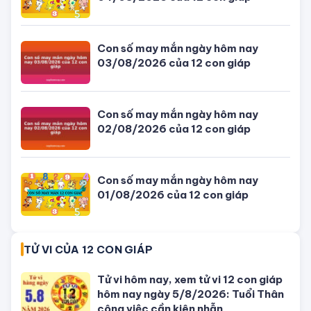
Con số may mắn ngày hôm nay
04/08/2026 của 12 con giáp
Con số may mắn ngày hôm nay
03/08/2026 của 12 con giáp
Con số may mắn ngày hôm nay
02/08/2026 của 12 con giáp
Con số may mắn ngày hôm nay
01/08/2026 của 12 con giáp
TỬ VI CỦA 12 CON GIÁP
Tử vi hôm nay, xem tử vi 12 con giáp