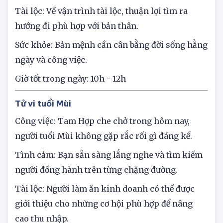
mà bản mệnh không thích thanh minh.
Tài lộc: Về vận trình tài lộc, thuận lợi tìm ra
hướng đi phù hợp với bản thân.
Sức khỏe: Bản mệnh cần cân bằng đời sống hằng
ngày và công việc.
Giờ tốt trong ngày: 10h - 12h
Tử vi tuổi Mùi
Công việc: Tam Hợp che chở trong hôm nay,
người tuổi Mùi không gặp rắc rối gì đáng kể.
Tình cảm: Bạn sẵn sàng lắng nghe và tìm kiếm
người đồng hành trên từng chặng đường.
Tài lộc: Người làm ăn kinh doanh có thể được