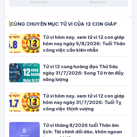
CÙNG CHUYÊN MỤC TỬ VI CỦA 12 CON GIÁP
Tử vi hôm nay, xem tử vi 12 con giáp
hôm nay ngày 5/8/2026: Tuổi Thân
công việc cần kiên nhẫn
Tử vi 12 cung hoàng đạo Thứ Sáu
ngày 31/7/2026: Song Tử tràn đầy
năng lượng
Tử vi hôm nay, xem tử vi 12 con giáp
hôm nay ngày 31/7/2026: Tuổi Tỵ
công việc thịnh vượng