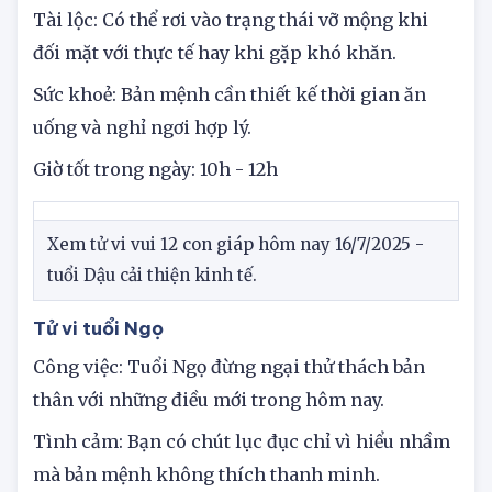
phương.
Tài lộc: Có thể rơi vào trạng thái vỡ mộng khi
đối mặt với thực tế hay khi gặp khó khăn.
Sức khoẻ: Bản mệnh cần thiết kế thời gian ăn
uống và nghỉ ngơi hợp lý.
Giờ tốt trong ngày: 10h - 12h
Xem tử vi vui 12 con giáp hôm nay 16/7/2025 -
tuổi Dậu cải thiện kinh tế.
Tử vi tuổi Ngọ
Công việc: Tuổi Ngọ đừng ngại thử thách bản
thân với những điều mới trong hôm nay.
Tình cảm: Bạn có chút lục đục chỉ vì hiểu nhầm