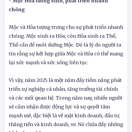
- Mộc Hỏa tương sinh, phát triển nhanh
chóng
Mộc và Hỏa tượng trưng cho sự phát triển nhanh
chóng. Mộc sinh ra Hỏa, còn Hỏa sinh ra Thổ,
Thổ cần để nuôi dưỡng Mộc. Đó là lý do người ta
tin rằng sự kết hợp giữa Mộc và Hỏa có thể mang
lại sức mạnh và sức sống liên tục.
Vì vậy, năm 2025 là một năm đầy tiềm năng phát
triển sự nghiệp cá nhân, tăng trưởng tài chính
và các mối quan hệ. Trong năm nay, nhiều người
sẽ cảm nhận được động lực và sự quyết tâm
mạnh mẽ, đặc biệt là về mặt kinh doanh, đầu tư,