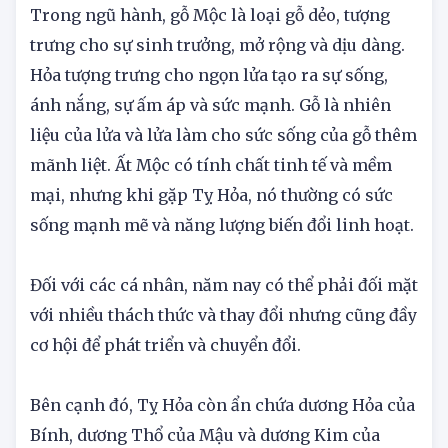
Trong ngũ hành, gỗ Mộc là loại gỗ dẻo, tượng
trưng cho sự sinh trưởng, mở rộng và dịu dàng.
Hỏa tượng trưng cho ngọn lửa tạo ra sự sống,
ánh nắng, sự ấm áp và sức mạnh. Gỗ là nhiên
liệu của lửa và lửa làm cho sức sống của gỗ thêm
mãnh liệt. Ất Mộc có tính chất tinh tế và mềm
mại, nhưng khi gặp Tỵ Hỏa, nó thường có sức
sống mạnh mẽ và năng lượng biến đổi linh hoạt.
Đối với các cá nhân, năm nay có thể phải đối mặt
với nhiều thách thức và thay đổi nhưng cũng đầy
cơ hội để phát triển và chuyển đổi.
Bên cạnh đó, Tỵ Hỏa còn ẩn chứa dương Hỏa của