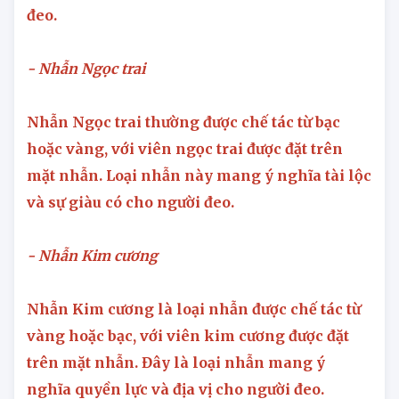
đeo.
- Nhẫn Ngọc trai
Nhẫn Ngọc trai thường được chế tác từ bạc
hoặc vàng, với viên ngọc trai được đặt trên
mặt nhẫn. Loại nhẫn này mang ý nghĩa tài lộc
và sự giàu có cho người đeo.
- Nhẫn Kim cương
Nhẫn Kim cương là loại nhẫn được chế tác từ
vàng hoặc bạc, với viên kim cương được đặt
trên mặt nhẫn. Đây là loại nhẫn mang ý
nghĩa quyền lực và địa vị cho người đeo.