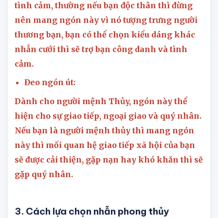
tình cảm, thường nếu bạn độc thân thì đừng
nên mang ngón này vì nó tượng trưng người
thương bạn, bạn có thể chọn kiểu dáng khác
nhẫn cưới thì sẽ trợ bạn công danh và tình
cảm.
Đeo ngón út:
Dành cho người mệnh Thủy, ngón này thể
hiện cho sự giao tiếp, ngoại giao và quý nhân.
Nếu bạn là người mệnh thủy thì mang ngón
này thì mối quan hệ giao tiếp xã hội của bạn
sẽ được cải thiện, gặp nạn hay khó khăn thì sẽ
gặp quý nhân.
3. Cách lựa chọn nhẫn phong thủy