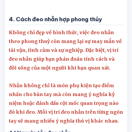
4. Cách đeo nhẫn hợp phong thủy
Không chỉ đẹp về hình thức, việc đeo nhẫn
theo phong thuỷ còn mang lại sự may mắn về
tài vận, tình cảm và sự nghiệp. Đặc biệt, vị trí
đeo nhẫn giúp bạn phán đoán tính cách và
đời sống của một người khi bạn quan sát.
Nhẫn không chỉ là món phụ kiện tạo điểm
nhấn cho bàn tay mà còn mang ý nghĩa kỷ
niệm hoặc đánh dấu cột mốc quan trọng nào
đó khi đeo. Mỗi vị trí đeo nhẫn trên từng ngón
tay sẽ mang nhiều ý nghĩa thú vị khác nhau.