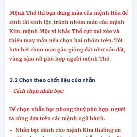
Mệnh Thổ thì bạn dùng màu của mệnh Hỏa để
sinh tài sinh lộc, tránh nhóm màu của mệnh
Kim, mệnh Mộc vì khắc Thổ cực xui xẻo và
thiếu may mắn nếu chọn hai nhóm trên. Tốt
hơn hết chọn màu gần giống đất như nâu đất,
vàng sậm rất phù hợp người mệnh Thổ.
3.2 Chọn theo chất liệu của nhẫn
- Cách chọn nhẫn bạc:
Để chọn nhẫn bạc phong thuỷ phù hợp, người
ta cũng dựa trên các mệnh ngũ hành.
Nhẫn bạc dành cho
mệnh Kim
thường ưu