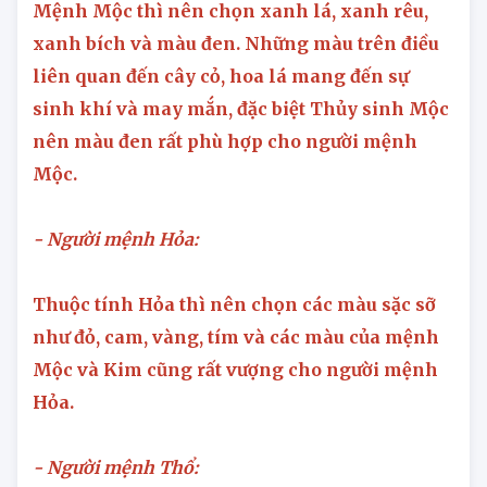
Mệnh Mộc thì nên chọn xanh lá, xanh rêu,
xanh bích và màu đen. Những màu trên điều
liên quan đến cây cỏ, hoa lá mang đến sự
sinh khí và may mắn, đặc biệt Thủy sinh Mộc
nên màu đen rất phù hợp cho người mệnh
Mộc.
- Người mệnh Hỏa:
Thuộc tính Hỏa thì nên chọn các màu sặc sỡ
như đỏ, cam, vàng, tím và các màu của mệnh
Mộc và Kim cũng rất vượng cho người mệnh
Hỏa.
- Người mệnh Thổ: