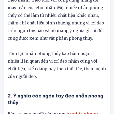
may mắn của chủ nhân. Một chiếc nhẫn phong
thủy có thể làm từ nhiều chất liệu khác nhau,
thậm chí chất liệu bình thường nhưng vị trí đeo
trên ngón tay nào và nó mang ý nghĩa gì thì đó
cũng được xem như vật phẩm phong thủy.
Tóm lại, nhẫn phong thủy bao hàm hoặc ít
nhiều liên quan đến vị trí đeo nhẫn cùng với
chất liệu, kiểu dáng hay theo tuổi tác, theo mệnh
của người đeo.
2. Ý nghĩa các ngón tay đeo nhẫn phong
thủy
Bàn tay con người còn mang
ý nghĩa phong