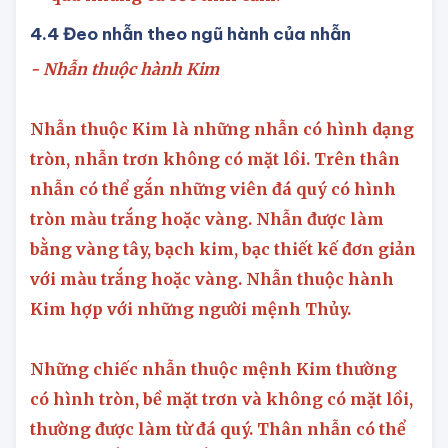
4.4 Đeo nhẫn theo ngũ hành của nhẫn
- Nhẫn thuộc hành Kim
Nhẫn thuộc Kim là những nhẫn có hình dạng
tròn, nhẫn trơn không có mặt lồi. Trên thân
nhẫn có thể gắn những viên đá quý có hình
tròn màu trắng hoặc vàng. Nhẫn được làm
bằng vàng tây, bạch kim, bạc thiết kế đơn giản
với màu trắng hoặc vàng. Nhẫn thuộc hành
Kim hợp với những người mệnh Thủy.
Những chiếc nhẫn thuộc mệnh Kim thường
có hình tròn, bề mặt trơn và không có mặt lồi,
thường được làm từ đá quý. Thân nhẫn có thể