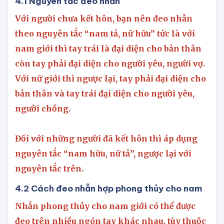
4.1 Nguyên tắc đeo nhẫn
Với người chưa kết hôn, bạn nên đeo nhẫn
theo nguyên tắc “nam tả, nữ hữu” tức là với
nam giới thì tay trái là đại diện cho bản thân
còn tay phải đại diện cho người yêu, người vợ.
Với nữ giới thì ngược lại, tay phải đại diện cho
bản thân và tay trái đại diện cho người yêu,
người chồng.
Đối với những người đã kết hôn thì áp dụng
nguyên tắc “nam hữu, nữ tả”, ngược lại với
nguyên tắc trên.
4.2 Cách đeo nhẫn hợp phong thủy cho nam
Nhẫn phong thủy cho nam giới có thể được
đeo trên nhiều ngón tay khác nhau, tùy thuộc