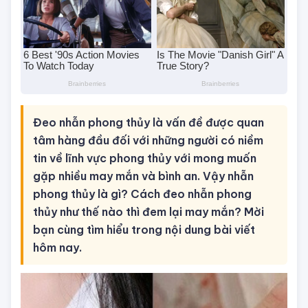
Đeo nhẫn phong thủy là vấn đề được quan
tâm hàng đầu đối với những người có niềm
tin về lĩnh vực phong thủy với mong muốn
gặp nhiều may mắn và bình an. Vậy nhẫn
phong thủy là gì? Cách đeo nhẫn phong
thủy như thế nào thì đem lại may mắn? Mời
bạn cùng tìm hiểu trong nội dung bài viết
hôm nay.