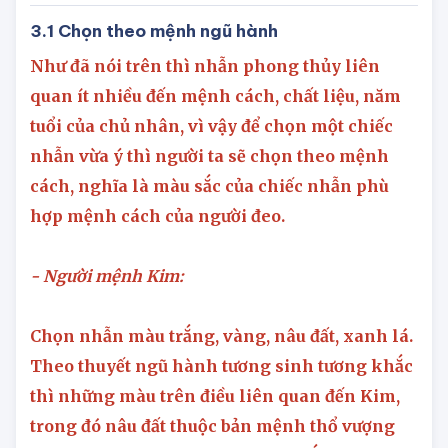
3.1 Chọn theo mệnh ngũ hành
Như đã nói trên thì nhẫn phong thủy liên
quan ít nhiều đến mệnh cách, chất liệu, năm
tuổi của chủ nhân, vì vậy để chọn một chiếc
nhẫn vừa ý thì người ta sẽ chọn theo mệnh
cách, nghĩa là màu sắc của chiếc nhẫn phù
hợp mệnh cách của người đeo.
- Người mệnh Kim:
Chọn nhẫn màu trắng, vàng, nâu đất, xanh lá.
Theo thuyết ngũ hành tương sinh tương khắc
thì những màu trên điều liên quan đến Kim,
trong đó nâu đất thuộc bản mệnh thổ vượng