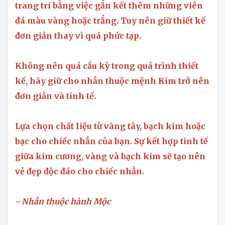
trang trí bằng việc gắn kết thêm những viên
đá màu vàng hoặc trắng. Tuy nên giữ thiết kế
đơn giản thay vì quá phức tạp.
Không nên quá cầu kỳ trong quá trình thiết
kế, hãy giữ cho nhẫn thuộc mệnh Kim trở nên
đơn giản và tinh tế.
Lựa chọn chất liệu từ vàng tây, bạch kim hoặc
bạc cho chiếc nhẫn của bạn. Sự kết hợp tinh tế
giữa kim cương, vàng và bạch kim sẽ tạo nên
vẻ đẹp độc đáo cho chiếc nhẫn.
- Nhẫn thuộc hành Mộc