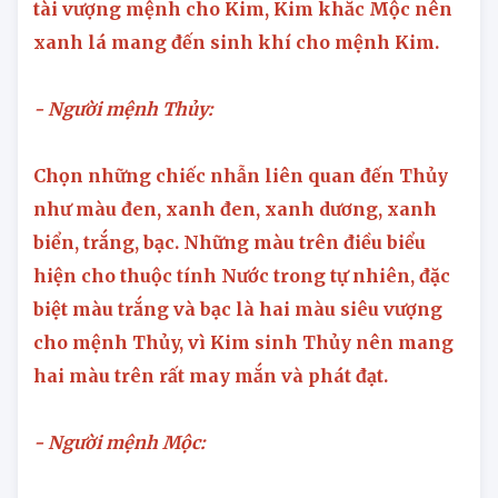
tài vượng mệnh cho Kim, Kim khắc Mộc nên
xanh lá mang đến sinh khí cho mệnh Kim.
- Người mệnh Thủy:
Chọn những chiếc nhẫn liên quan đến Thủy
như màu đen, xanh đen, xanh dương, xanh
biển, trắng, bạc. Những màu trên điều biểu
hiện cho thuộc tính Nước trong tự nhiên, đặc
biệt màu trắng và bạc là hai màu siêu vượng
cho mệnh Thủy, vì Kim sinh Thủy nên mang
hai màu trên rất may mắn và phát đạt.
- Người mệnh Mộc: