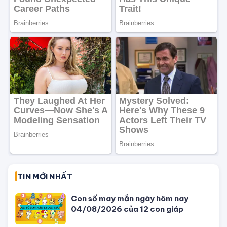
TIN MỚI NHẤT
Con số may mắn ngày hôm nay
04/08/2026 của 12 con giáp