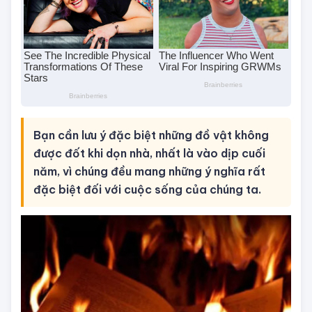
Bạn cần lưu ý đặc biệt những đồ vật không
được đốt khi dọn nhà, nhất là vào dịp cuối
năm, vì chúng đều mang những ý nghĩa rất
đặc biệt đối với cuộc sống của chúng ta.