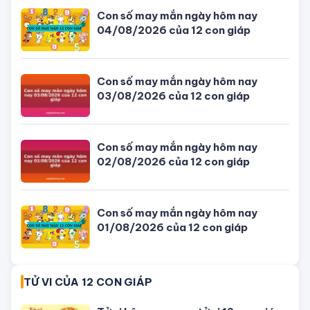
Con số may mắn ngày hôm nay
04/08/2026 của 12 con giáp
Con số may mắn ngày hôm nay
03/08/2026 của 12 con giáp
Con số may mắn ngày hôm nay
02/08/2026 của 12 con giáp
Con số may mắn ngày hôm nay
01/08/2026 của 12 con giáp
TỬ VI CỦA 12 CON GIÁP