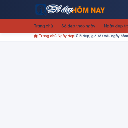
Trang chủ
Số đẹp theo ngày
Ngày đẹp t
Trang chủ
Ngày đẹp
Giờ đẹp, giờ tốt xấu ngày hô