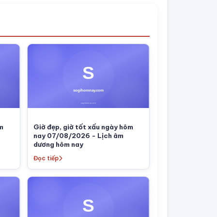
ôm
Giờ đẹp, giờ tốt xấu ngày hôm
nay 07/08/2026 - Lịch âm
dương hôm nay
Đọc tiếp