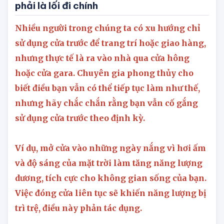
7. Sử dụng cửa trước ngay cả khi không
phải là lối đi chính
Nhiều người trong chúng ta có xu hướng chỉ
sử dụng cửa trước để trang trí hoặc giao hàng,
nhưng thực tế là ra vào nhà qua cửa hông
hoặc cửa gara. Chuyên gia phong thủy cho
biết điều bạn vẫn có thể tiếp tục làm như thế,
nhưng hãy chắc chắn rằng bạn vẫn cố gắng
sử dụng cửa trước theo định kỳ.
Ví dụ, mở cửa vào những ngày nắng vì hơi ấm
và độ sáng của mặt trời làm tăng năng lượng
dương, tích cực cho không gian sống của bạn.
Việc đóng cửa liên tục sẽ khiến năng lượng bị