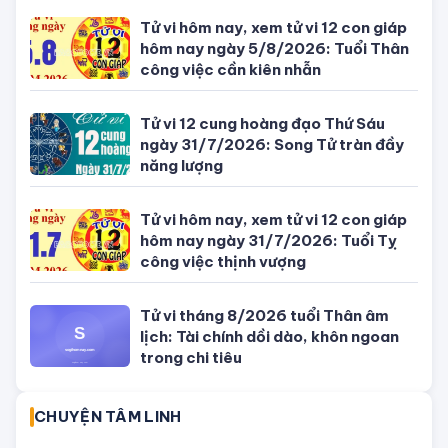
TỬ VI CỦA 12 CON GIÁP
Tử vi hôm nay, xem tử vi 12 con giáp
hôm nay ngày 5/8/2026: Tuổi Thân
công việc cần kiên nhẫn
Tử vi 12 cung hoàng đạo Thứ Sáu
ngày 31/7/2026: Song Tử tràn đầy
năng lượng
Tử vi hôm nay, xem tử vi 12 con giáp
hôm nay ngày 31/7/2026: Tuổi Tỵ
công việc thịnh vượng
Tử vi tháng 8/2026 tuổi Thân âm
lịch: Tài chính dồi dào, khôn ngoan
trong chi tiêu