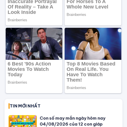
TIN MỚI NHẤT