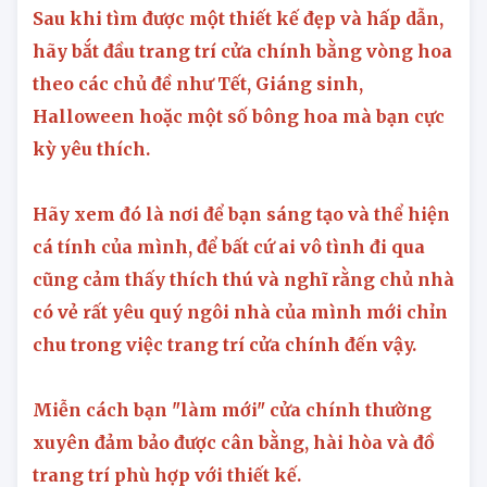
2. Trang trí cửa trước nhà bạn
Sau khi tìm được một thiết kế đẹp và hấp dẫn,
hãy bắt đầu trang trí cửa chính bằng vòng hoa
theo các chủ đề như Tết, Giáng sinh,
Halloween hoặc một số bông hoa mà bạn cực
kỳ yêu thích.
Hãy xem đó là nơi để bạn sáng tạo và thể hiện
cá tính của mình, để bất cứ ai vô tình đi qua
cũng cảm thấy thích thú và nghĩ rằng chủ nhà
có vẻ rất yêu quý ngôi nhà của mình mới chỉn
chu trong việc trang trí cửa chính đến vậy.
Miễn cách bạn "làm mới" cửa chính thường