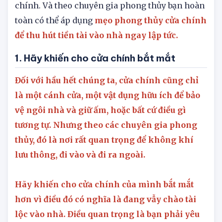
bất kỳ ngôi nhà nào trong phong thủy là cửa
chính. Và theo chuyên gia phong thủy bạn hoàn
toàn có thể áp dụng
mẹo phong thủy cửa chính
để thu hút tiền tài vào nhà ngay lập tức.
1. Hãy khiến cho cửa chính bắt mắt
Đối với hầu hết chúng ta, cửa chính cũng chỉ
là một cánh cửa, một vật dụng hữu ích để bảo
vệ ngôi nhà và giữ ấm, hoặc bất cứ điều gì
tương tự. Nhưng theo các chuyên gia phong
thủy, đó là nơi rất quan trọng để không khí
lưu thông, đi vào và đi ra ngoài.
Hãy khiến cho cửa chính của mình bắt mắt
hơn vì điều đó có nghĩa là đang vẫy chào tài