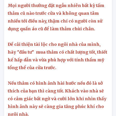
4. Lựa chọn thảm chùi chân
Mọi người thường đặt ngẫu nhiên bất kỳ tấm
thảm cũ nào trước cửa và không quan tâm
nhiều tới điều này, thậm chí có người còn sử
dụng quần áo cũ để làm thảm chùi chân.
Để cải thiện tài lộc cho ngôi nhà của mình,
hãy "đầu tư" mua thảm có chất lượng tốt, thiết
kế hấp dẫn và vừa phù hợp với tính thẩm mỹ
tổng thể của cửa trước.
Nếu thảm có hình ảnh hài hước nếu đó là sở
thích của bạn thì càng tốt. Khách vào nhà sẽ
có cảm giác bất ngờ và cười lớn khi nhìn thấy