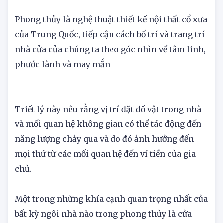
pháp phong thủy cơ bản.
Phong thủy là nghệ thuật thiết kế nội thất cổ xưa
của Trung Quốc, tiếp cận cách bố trí và trang trí
nhà cửa của chúng ta theo góc nhìn về tâm linh,
phước lành và may mắn.
Triết lý này nêu rằng vị trí đặt đồ vật trong nhà
và mối quan hệ không gian có thể tác động đến
năng lượng chảy qua và do đó ảnh hưởng đến
mọi thứ từ các mối quan hệ đến ví tiền của gia
chủ.
Một trong những khía cạnh quan trọng nhất của