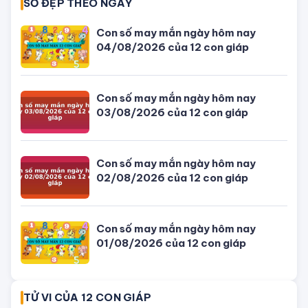
SỐ ĐẸP THEO NGÀY
Con số may mắn ngày hôm nay
04/08/2026 của 12 con giáp
Con số may mắn ngày hôm nay
03/08/2026 của 12 con giáp
Con số may mắn ngày hôm nay
02/08/2026 của 12 con giáp
Con số may mắn ngày hôm nay
01/08/2026 của 12 con giáp