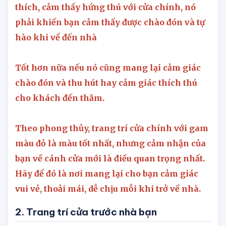
lộc vào nhà. Điều quan trọng là bạn phải yêu
thích, cảm thấy hứng thú với cửa chính, nó
phải khiến bạn cảm thấy được chào đón và tự
hào khi về đến nhà
Tốt hơn nữa nếu nó cũng mang lại cảm giác
chào đón và thu hút hay cảm giác thích thú
cho khách đến thăm.
Theo phong thủy, trang trí cửa chính với gam
màu đỏ là màu tốt nhất, nhưng cảm nhận của
bạn về cánh cửa mới là điều quan trọng nhất.
Hãy để đó là nơi mang lại cho bạn cảm giác
vui vẻ, thoải mái, dễ chịu mỗi khi trở về nhà.