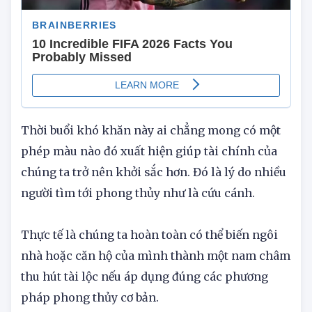
Thời buổi khó khăn này ai chẳng mong có một
phép màu nào đó xuất hiện giúp tài chính của
chúng ta trở nên khởi sắc hơn. Đó là lý do nhiều
người tìm tới phong thủy như là cứu cánh.
Thực tế là chúng ta hoàn toàn có thể biến ngôi
nhà hoặc căn hộ của mình thành một nam châm
thu hút tài lộc nếu áp dụng đúng các phương