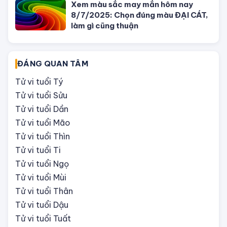
Xem màu sắc may mắn hôm nay
8/7/2025: Chọn đúng màu ĐẠI CÁT,
làm gì cũng thuận
ĐÁNG QUAN TÂM
Tử vi tuổi Tý
Tử vi tuổi Sửu
Tử vi tuổi Dần
Tử vi tuổi Mão
Tử vi tuổi Thìn
Tử vi tuổi Ti
Tử vi tuổi Ngọ
Tử vi tuổi Mùi
Tử vi tuổi Thân
Tử vi tuổi Dậu