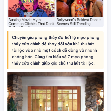
Chuyên gia phong thủy đã tiết lộ mẹo phong
thủy cửa chính để thay đổi vận khí, thu hút
tài lộc vào nhà một cách dễ dàng và nhanh
chóng hơn. Cùng tìm hiểu về 7 mẹo phong
thủy cửa chính giúp gia chủ thu hút tài lộc.