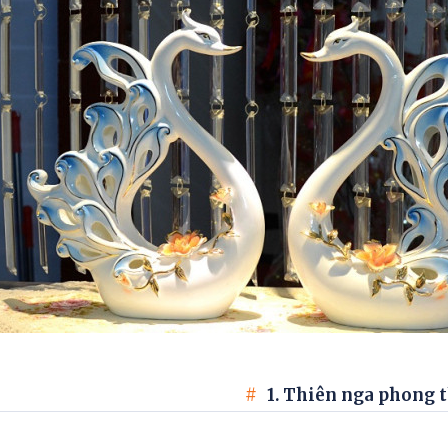
1. Thiên nga phong 