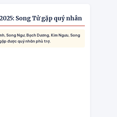
/2025: Song Tử gặp quý nhân
nh, Song Ngư, Bạch Dương, Kim Ngưu, Song
 gặp được quý nhân phù trợ.