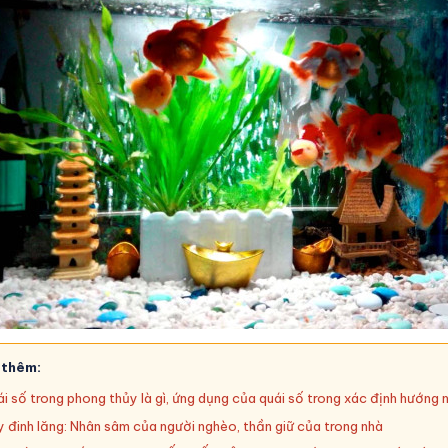
 thêm:
i số trong phong thủy là gì, ứng dụng của quái số trong xác định hướng 
 đinh lăng: Nhân sâm của người nghèo, thần giữ của trong nhà