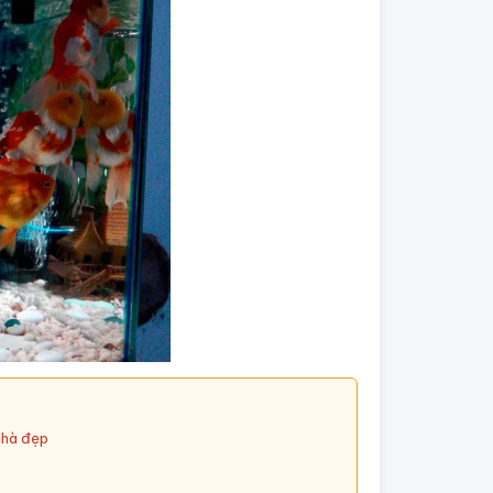
nhà đẹp