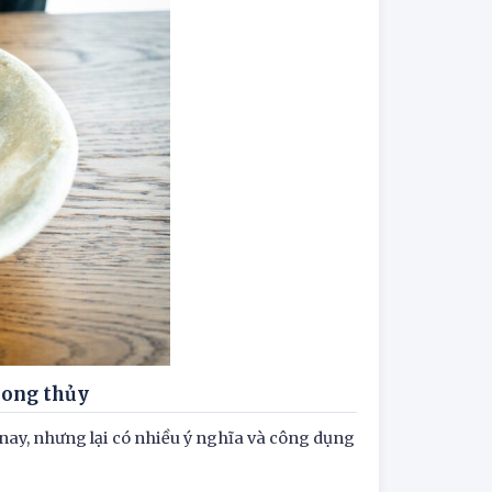
hong thủy
 nay, nhưng lại có nhiều ý nghĩa và công dụng