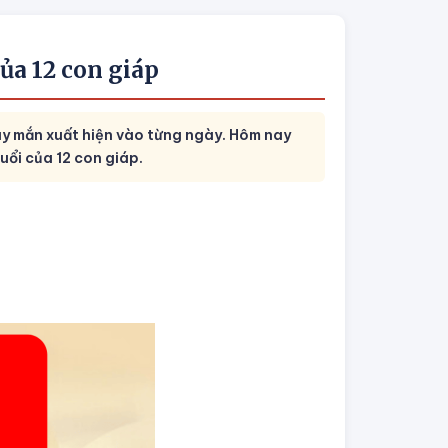
ủa 12 con giáp
y mắn xuất hiện vào từng ngày. Hôm nay
ổi của 12 con giáp.