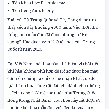
1. Hoa mẫu đơn
Tên khoa học: Paeoniaceae.
Tên tiếng Anh: Peony.
Xuất xứ: Từ Trung Quốc và Tây Tạng được tìm
thấy cách đây khoảng 4000 năm. Vào thời nhà
Tống, hoa mẫu đơn đã được phong là “Hoa
vương”. Hoa được xem là Quốc hoa của Trung
Quốc từ năm 2010.
Tại Việt Nam, loài hoa này khá hiếm vì thời tiết,
khí hậu không phù hợp để trồng được hoa mẫu
đơn nên chúng ta chỉ có thể nhập khẩu, do đó
giá thành hoa cũng rất đắt, chỉ dành cho những
ai "chịu chơi". Còn ở các nước như Trung Quốc,