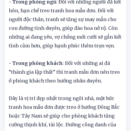
- Trong phòng ngủ
: Đối với những người đã kết
hôn, hạn chế treo tranh hoa mẫu đơn. Đối với
người độc thân, tranh sẽ tăng sự may mắn cho
con đường tình duyên, giúp đào hoa nở rộ. Còn
những ai đang yêu, vợ chồng mới cưới sẽ gắn kết
tình cảm hơn, giúp hạnh phúc thêm trọn vẹn.
- Trong phòng khách
: Đối với những ai đã
“thành gia lập thất” thì tranh mẫu đơn nên treo
ở phòng khách theo hướng nhân duyên.
Đây là vị trí đẹp nhất trong ngôi nhà, một bức
tranh hoa mẫu đơn được treo ở hướng Đông Bắc
hoặc Tây Nam sẽ giúp cho phòng khách tăng