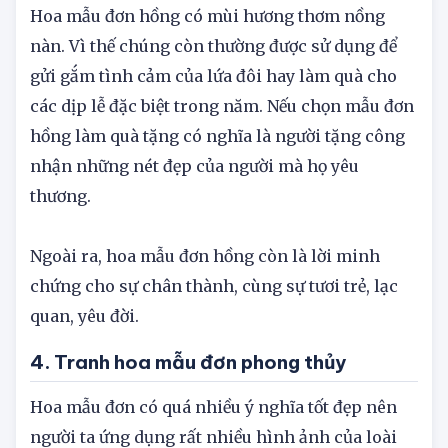
Hoa mẫu đơn hồng có mùi hương thơm nồng
nàn. Vì thế chúng còn thường được sử dụng để
gửi gắm tình cảm của lứa đôi hay làm quà cho
các dịp lễ đặc biệt trong năm. Nếu chọn mẫu đơn
hồng làm quà tặng có nghĩa là người tặng công
nhận những nét đẹp của người mà họ yêu
thương.
Ngoài ra, hoa mẫu đơn hồng còn là lời minh
chứng cho sự chân thành, cùng sự tươi trẻ, lạc
quan, yêu đời.
4. Tranh hoa mẫu đơn phong thủy