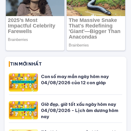
TIN MỚI NHẤT
Con số may mắn ngày hôm nay
04/08/2026 của 12 con giáp
Giờ đẹp, giờ tốt xấu ngày hôm nay
04/08/2026 - Lịch âm dương hôm
nay