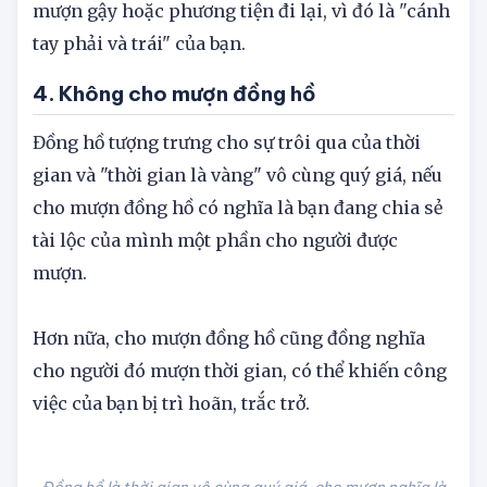
không cần thiết, tốt nhất là không nên cho
mượn gậy hoặc phương tiện đi lại, vì đó là "cánh
tay phải và trái" của bạn.
4. Không cho mượn đồng hồ
Đồng hồ tượng trưng cho sự trôi qua của thời
gian và "thời gian là vàng" vô cùng quý giá, nếu
cho mượn đồng hồ có nghĩa là bạn đang chia sẻ
tài lộc của mình một phần cho người được
mượn.
Hơn nữa, cho mượn đồng hồ cũng đồng nghĩa
cho người đó mượn thời gian, có thể khiến công
việc của bạn bị trì hoãn, trắc trở.