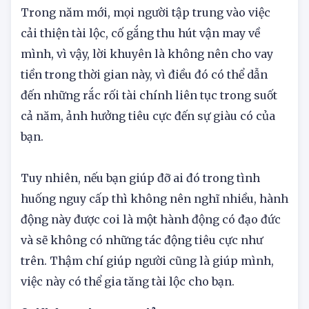
cường vận may và bổ sung năng lượng.
Trong năm mới, mọi người tập trung vào việc
cải thiện tài lộc, cố gắng thu hút vận may về
mình, vì vậy, lời khuyên là không nên cho vay
tiền trong thời gian này, vì điều đó có thể dẫn
đến những rắc rối tài chính liên tục trong suốt
cả năm, ảnh hưởng tiêu cực đến sự giàu có của
bạn.
Tuy nhiên, nếu bạn giúp đỡ ai đó trong tình
huống nguy cấp thì không nên nghĩ nhiều, hành
động này được coi là một hành động có đạo đức
và sẽ không có những tác động tiêu cực như
trên. Thậm chí giúp người cũng là giúp mình,