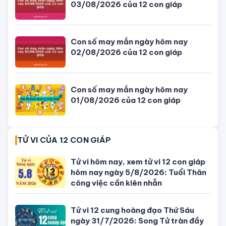
Con số may mắn ngày hôm nay
03/08/2026 của 12 con giáp
Con số may mắn ngày hôm nay
02/08/2026 của 12 con giáp
Con số may mắn ngày hôm nay
01/08/2026 của 12 con giáp
TỬ VI CỦA 12 CON GIÁP
Tử vi hôm nay, xem tử vi 12 con giáp
hôm nay ngày 5/8/2026: Tuổi Thân
công việc cần kiên nhẫn