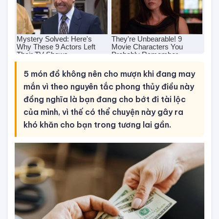
5 món đồ không nên cho mượn khi đang may
mắn vì theo nguyên tắc phong thủy điều này
đồng nghĩa là bạn đang cho bớt đi tài lộc
của mình, vì thế có thể chuyện này gây ra
khó khăn cho bạn trong tương lai gần.