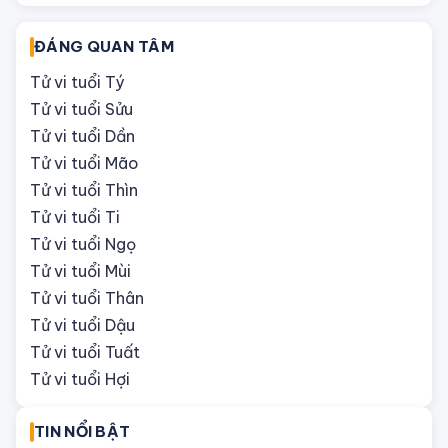
ĐÁNG QUAN TÂM
Tử vi tuổi Tý
Tử vi tuổi Sửu
Tử vi tuổi Dần
Tử vi tuổi Mão
Tử vi tuổi Thìn
Tử vi tuổi Ti
Tử vi tuổi Ngọ
Tử vi tuổi Mùi
Tử vi tuổi Thân
Tử vi tuổi Dậu
Tử vi tuổi Tuất
Tử vi tuổi Hợi