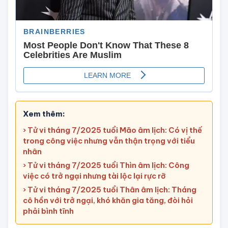
Xem thêm:
› Tử vi tháng 7/2025 tuổi Mão âm lịch: Có vị thế
trong công việc nhưng vẫn thận trọng với tiểu
nhân
› Tử vi tháng 7/2025 tuổi Thìn âm lịch: Công
việc có trở ngại nhưng tài lộc lại rực rỡ
› Tử vi tháng 7/2025 tuổi Thân âm lịch: Tháng
cô hồn với trở ngại, khó khăn gia tăng, đòi hỏi