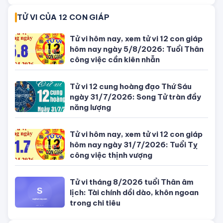
09/08/2026 của 12 con giáp
SỐ ĐẸP THEO NGÀY
Con số may mắn ngày hôm nay
09/08/2026 của 12 con giáp
Con số may mắn ngày hôm nay
08/08/2026 của 12 con giáp
Con số may mắn ngày hôm nay
10/08/2026 của 12 con giáp
Con số may mắn ngày hôm nay