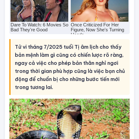
Tử vi tháng 7/2025 tuổi Tị âm lịch cho thấy
bản mệnh làm gì cũng có chiến lược rõ ràng,
ngay cả việc cho phép bản thân nghỉ ngơi
trong thời gian phù hợp cũng là việc bạn chủ
động để chuẩn bị cho những bước tiến mới
trong tương lai.