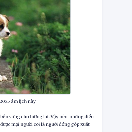
 2025 âm lịch này
g bền vững cho tương lai. Vậy nên, những điều
à được mọi người coi là người đóng góp xuất