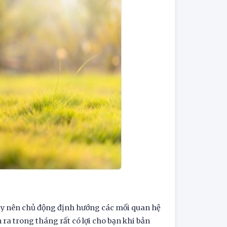
ày nên chủ động định hướng các mối quan hệ
ra trong tháng rất có lợi cho bạn khi bản