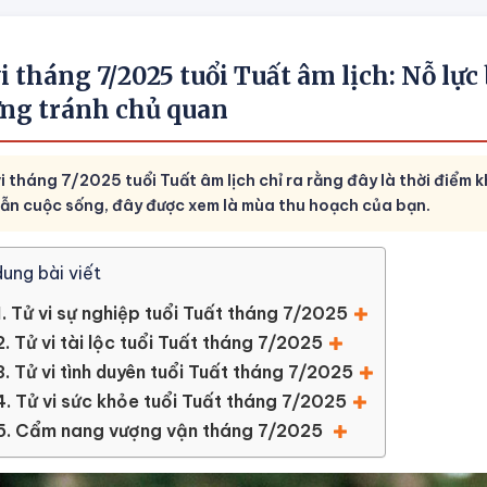
i tháng 7/2025 tuổi Tuất âm lịch: Nỗ lực
ng tránh chủ quan
i tháng 7/2025 tuổi Tuất âm lịch chỉ ra rằng đây là thời điểm 
 lẫn cuộc sống, đây được xem là mùa thu hoạch của bạn.
dung bài viết
1. Tử vi sự nghiệp tuổi Tuất tháng 7/2025
2. Tử vi tài lộc tuổi Tuất tháng 7/2025
3. Tử vi tình duyên tuổi Tuất tháng 7/2025
4. Tử vi sức khỏe tuổi Tuất tháng 7/2025
5. Cẩm nang vượng vận tháng 7/2025