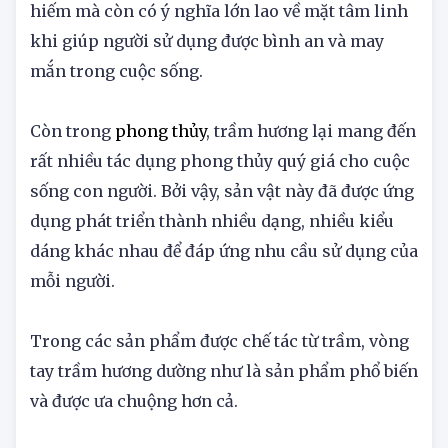
Trầm hương không chỉ là một dược liệu quý
hiếm mà còn có ý nghĩa lớn lao về mặt tâm linh
khi giúp người sử dụng được bình an và may
mắn trong cuộc sống.
Còn trong
phong thủy
, trầm hương lại mang đến
rất nhiều tác dụng phong thủy quý giá cho cuộc
sống con người. Bởi vậy, sản vật này đã được ứng
dụng phát triển thành nhiều dạng, nhiều kiểu
dáng khác nhau để đáp ứng nhu cầu sử dụng của
mỗi người.
Trong các sản phẩm được chế tác từ trầm, vòng
tay trầm hương dường như là sản phẩm phổ biến
và được ưa chuộng hơn cả.