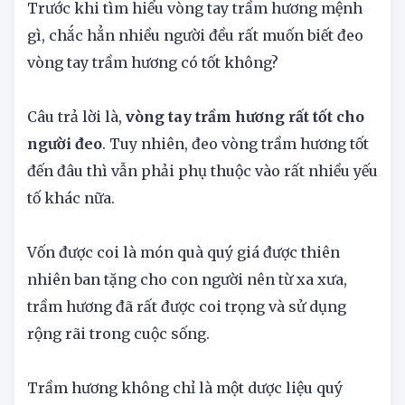
Trước khi tìm hiểu vòng tay trầm hương mệnh
gì, chắc hẳn nhiều người đều rất muốn biết đeo
vòng tay trầm hương có tốt không?
Câu trả lời là,
vòng tay trầm hương rất tốt cho
người đeo
. Tuy nhiên, đeo vòng trầm hương tốt
đến đâu thì vẫn phải phụ thuộc vào rất nhiều yếu
tố khác nữa.
Vốn được coi là món quà quý giá được thiên
nhiên ban tặng cho con người nên từ xa xưa,
trầm hương đã rất được coi trọng và sử dụng
rộng rãi trong cuộc sống.