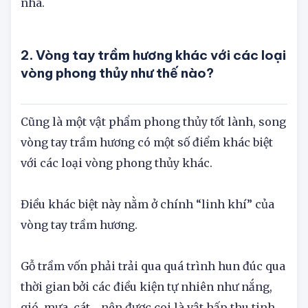
may mắn, công danh hanh thông, tài lộc đầy
nhà.
2. Vòng tay trầm hương khác với các loại
vòng phong thủy như thế nào?
Cũng là một vật phẩm phong thủy tốt lành, song
vòng tay trầm hương có một số điểm khác biệt
với các loại vòng phong thủy khác.
Điều khác biệt này nằm ở chính “linh khí” của
vòng tay trầm hương.
Gỗ trầm vốn phải trải qua quá trình hun đúc qua