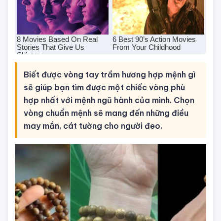
Biết được vòng tay trầm hương hợp mệnh gì
sẽ giúp bạn tìm được một chiếc vòng phù
hợp nhất với mệnh ngũ hành của mình. Chọn
vòng chuẩn mệnh sẽ mang đến những điều
may mắn, cát tường cho người đeo.