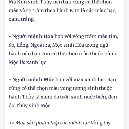
Mà Kim sinh Thủy nên bạn cũng có thể chọn
màu vòng trầm theo hành Kim là các màu: bạc,
xám, trắng.
-
Người mệnh Hỏa
hợp với vòng trầm màu tím,
đỏ, hồng. Ngoài ra, Mộc sinh Hỏa trong ngũ
hành nên bạn còn có thể chọn màu thuộc hành
Mộc là: xanh lục.
-
Người mệnh Mộc
hợp với màu xanh lục. Bạn
cũng có thể chọn màu vòng tương sinh thuộc
hành Thủy là xanh da trời, xanh nước biển, đen
do Thủy sinh Mộc.