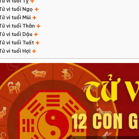
Tử vi tuổi Tỵ
Tử vi tuổi Ngọ
Tử vi tuổi Mùi
Tử vi tuổi Thân
Tử vi tuổi Dậu
Tử vi tuổi Tuất
Tử vi tuổi Hợi